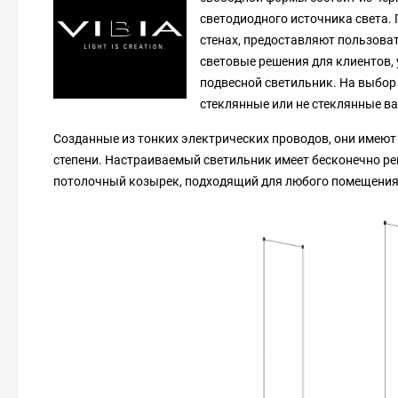
светодиодного источника света.
стенах, предоставляют пользоват
световые решения для клиентов, 
подвесной светильник. На выбор 
стеклянные или не стеклянные в
Созданные из тонких электрических проводов, они имеют в
степени. Настраиваемый светильник имеет бесконечно ре
потолочный козырек, подходящий для любого помещения