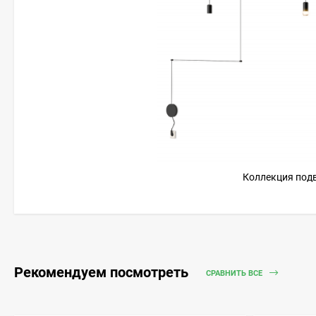
Коллекция подв
Рекомендуем посмотреть
СРАВНИТЬ ВСЕ