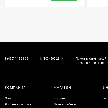
8 (495) 145-23-05
8 (800) 505-23-34
Прием заказов на сайт
с 9:00 до 21:00 Пн-Вс
КОМПАНИЯ
МАГАЗИН
И
О нас
Корзина
Бло
Доставка и оплата
Личный кабинет