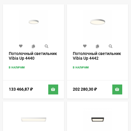
Потолочный светильник
Потолочный светильник
Vibia Up 4440
Vibia Up 4442
В НАЛИЧИИ
В НАЛИЧИИ
133 466,87
₽
202 280,30
₽