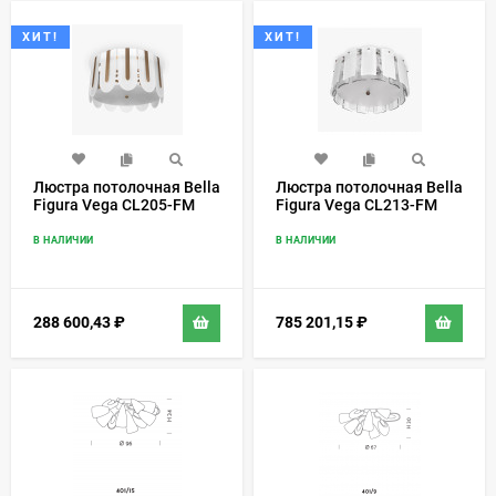
ХИТ!
ХИТ!
Люстра потолочная Bella
Люстра потолочная Bella
Figura Vega CL205-FM
Figura Vega CL213-FM
В НАЛИЧИИ
В НАЛИЧИИ
288 600,43
₽
785 201,15
₽