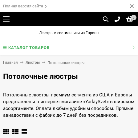
Полная версия сайта
0
Люстры и светильники из Европы
КАТАЛОГ ТОВАРОВ
Главная
Люстры
Потолочные люстры
Потолочные люстры
Потолочные люстры премиум сегмента из США и Европы
представлены в интернет-магазине «YarkiySvet» в широком
ассортименте. Оплата любым удобным способом. Прямые
авиадоставки с фабрик до 7 дней без посредников.