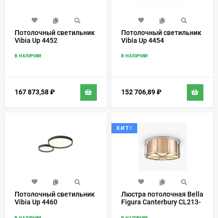
Потолочный светильник
Потолочный светильник
Vibia Up 4452
Vibia Up 4454
В НАЛИЧИИ
В НАЛИЧИИ
167 873,58
₽
152 706,89
₽
ХИТ!
Потолочный светильник
Люстра потолочная Bella
Vibia Up 4460
Figura Canterbury CL213-
FM
В НАЛИЧИИ
В НАЛИЧИИ