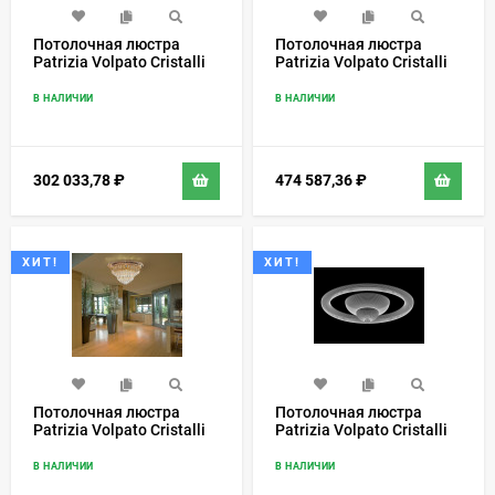
Потолочная люстра
Потолочная люстра
Patrizia Volpato Cristalli
Patrizia Volpato Cristalli
6014/PL
6026/PL
В НАЛИЧИИ
В НАЛИЧИИ
302 033,78
₽
474 587,36
₽
ХИТ!
ХИТ!
Потолочная люстра
Потолочная люстра
Patrizia Volpato Cristalli
Patrizia Volpato Cristalli
7031/PL
9100/350
В НАЛИЧИИ
В НАЛИЧИИ