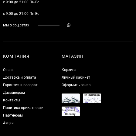
с 9:00 до 21:00 Пн-Вс
с 9:00 до 21:00 Пн-Вс
Мы в соц.сетях
КОМПАНИЯ
МАГАЗИН
О нас
Корзина
Доставка и оплата
Личный кабинет
Гарантия и возврат
Оформить заказ
Дизайнерам
Контакты
Политика приватности
Партнерам
Акции