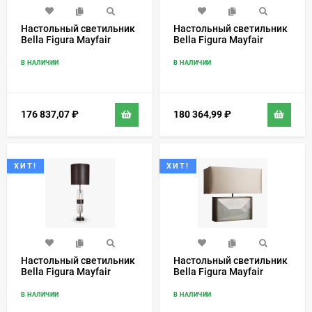
Настольный светильник
Настольный светильник
Bella Figura Mayfair
Bella Figura Mayfair
TL121
TL122-SM
В НАЛИЧИИ
В НАЛИЧИИ
176 837,07
₽
180 364,99
₽
ХИТ!
ХИТ!
Настольный светильник
Настольный светильник
Bella Figura Mayfair
Bella Figura Mayfair
TL122-LA
TL550
В НАЛИЧИИ
В НАЛИЧИИ