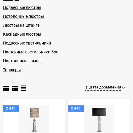
Подвесные люстры
Потолочные люстры
Люстры на штанге
Каскадные люстры
Подвесные светильники
Настенные светильники бра
Настольные лампы
Торшеры
Дата добавления
ХИТ!
ХИТ!