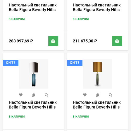
Настольный светильник
Настольный светильник
Bella Figura Beverly Hills
Bella Figura Beverly Hills
TL702
TL704-SM
В НАЛИЧИИ
В НАЛИЧИИ
283 997,69
₽
211 675,30
₽
ХИТ!
ХИТ!
Настольный светильник
Настольный светильник
Bella Figura Beverly Hills
Bella Figura Beverly Hills
TL704-LA
TL708
В НАЛИЧИИ
В НАЛИЧИИ