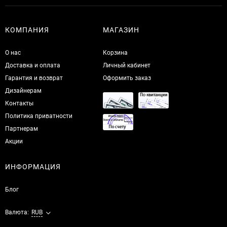
КОМПАНИЯ
МАГАЗИН
О нас
Корзина
Доставка и оплата
Личный кабинет
Гарантия и возврат
Оформить заказ
Дизайнерам
Контакты
Политика приватности
Партнерам
Акции
ИНФОРМАЦИЯ
Блог
Валюта:
RUB