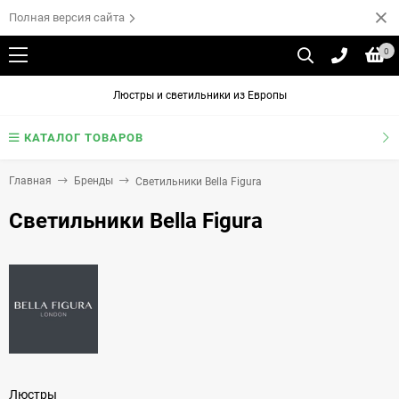
Полная версия сайта
0
Люстры и светильники из Европы
КАТАЛОГ ТОВАРОВ
Главная
Бренды
Светильники Bella Figura
Светильники Bella Figura
Люстры