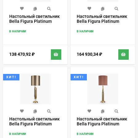
Настольный светильник
Настольный светильник
Bella Figura Platinum
Bella Figura Platinum
Collection TL753
Collection TL750
В НАЛИЧИИ
В НАЛИЧИИ
138 470,92
₽
164 930,34
₽
ХИТ!
ХИТ!
Настольный светильник
Настольный светильник
Bella Figura Platinum
Bella Figura Platinum
Collection TL752
Collection TL755
В НАЛИЧИИ
В НАЛИЧИИ