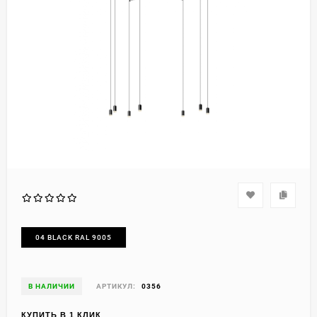
04 BLACK RAL 9005
В НАЛИЧИИ
АРТИКУЛ:
0356
КУПИТЬ В 1 КЛИК