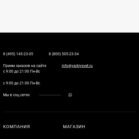
8 (495) 145-23-05
8 (800) 505-23-34
Прием заказов на сайте
info@yarkiysvet.ru
с 9:00 до 21:00 Пн-Вс
с 9:00 до 21:00 Пн-Вс
Мы в соц.сетях
КОМПАНИЯ
МАГАЗИН