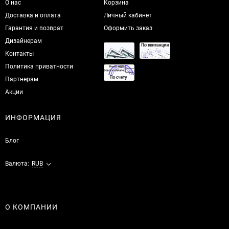
О нас
Корзина
Доставка и оплата
Личный кабинет
Гарантия и возврат
Оформить заказ
Дизайнерам
Контакты
Политика приватности
Партнерам
Акции
ИНФОРМАЦИЯ
Блог
Валюта:
RUB
О КОМПАНИИ