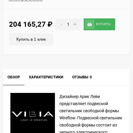
204 165,27
₽
-
+
КУПИТЬ
Купить в 1 клик
ОБЗОР
ХАРАКТЕРИСТИКИ
ОТЗЫВЫ
0
Дизайнер Арик Леви
представляет подвесной
светильник свободной формы
Wireflow. Подвесной светильник
свободной формы состоит из
черного электрического