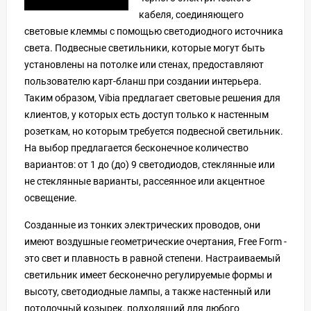
кабеля, соединяющего
световые клеммы с помощью светодиодного источника
света. Подвесные светильники, которые могут быть
установлены на потолке или стенах, предоставляют
пользователю карт-бланш при создании интерьера.
Таким образом, Vibia предлагает световые решения для
клиентов, у которых есть доступ только к настенным
розеткам, но которым требуется подвесной светильник.
На выбор предлагается бесконечное количество
вариантов: от 1 до (до) 9 светодиодов, стеклянные или
не стеклянные варианты, рассеянное или акцентное
освещение.
Созданные из тонких электрических проводов, они
имеют воздушные геометрические очертания, Free Form -
это свет и плавность в равной степени. Настраиваемый
светильник имеет бесконечно регулируемые формы и
высоту, светодиодные лампы, а также настенный или
потолочный козырек, подходящий для любого