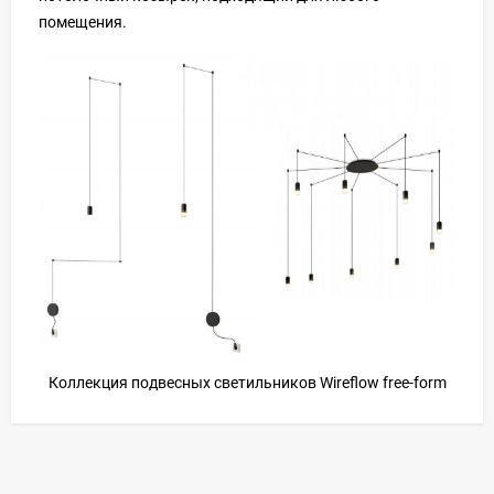
помещения.
Коллекция подвесных светильников Wireflow free-form