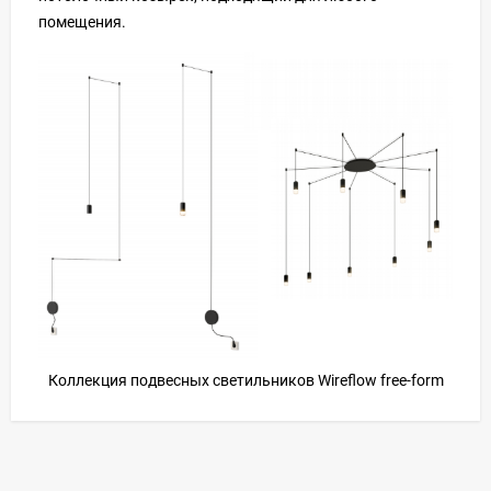
помещения.
Коллекция подвесных светильников Wireflow free-form