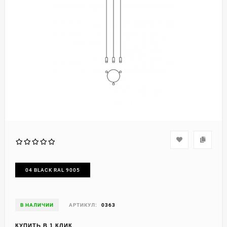
04 BLACK RAL 9005
В НАЛИЧИИ
АРТИКУЛ:
0363
КУПИТЬ В 1 КЛИК