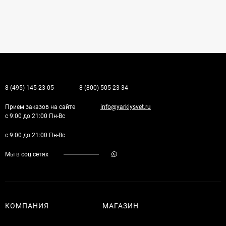
8 (495) 145-23-05
8 (800) 505-23-34
Прием заказов на сайте
info@yarkiysvet.ru
с 9:00 до 21:00 Пн-Вс
с 9:00 до 21:00 Пн-Вс
Мы в соц.сетях
КОМПАНИЯ
МАГАЗИН