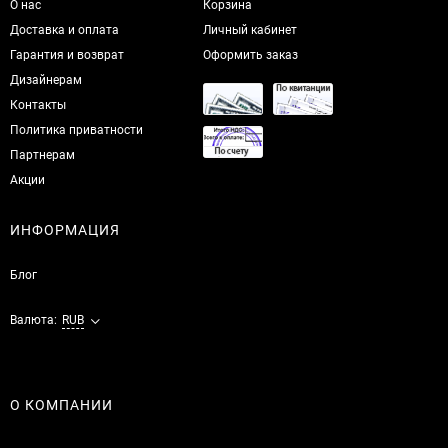
О нас
Корзина
Доставка и оплата
Личный кабинет
Гарантия и возврат
Оформить заказ
Дизайнерам
Контакты
Политика приватности
Партнерам
Акции
ИНФОРМАЦИЯ
Блог
Валюта:
RUB
О КОМПАНИИ