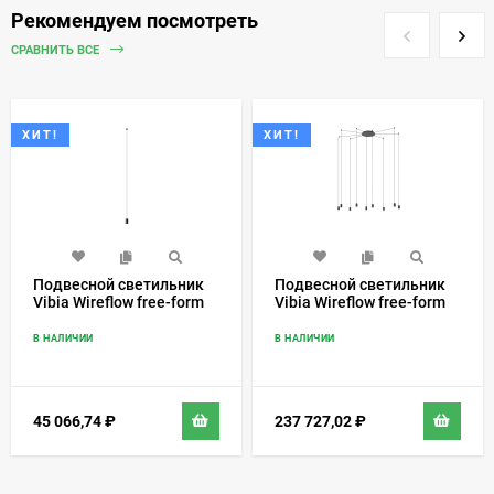
Рекомендуем посмотреть
СРАВНИТЬ ВСЕ
ХИТ!
ХИТ!
Подвесной светильник
Подвесной светильник
Vibia Wireflow free-form
Vibia Wireflow free-form
0361
0360
В НАЛИЧИИ
В НАЛИЧИИ
45 066,74
₽
237 727,02
₽