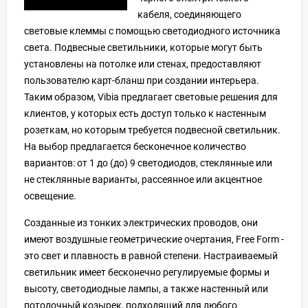
кабеля, соединяющего
световые клеммы с помощью светодиодного источника
света. Подвесные светильники, которые могут быть
установлены на потолке или стенах, предоставляют
пользователю карт-бланш при создании интерьера.
Таким образом, Vibia предлагает световые решения для
клиентов, у которых есть доступ только к настенным
розеткам, но которым требуется подвесной светильник.
На выбор предлагается бесконечное количество
вариантов: от 1 до (до) 9 светодиодов, стеклянные или
не стеклянные варианты, рассеянное или акцентное
освещение.
Созданные из тонких электрических проводов, они
имеют воздушные геометрические очертания, Free Form -
это свет и плавность в равной степени. Настраиваемый
светильник имеет бесконечно регулируемые формы и
высоту, светодиодные лампы, а также настенный или
потолочный козырек, подходящий для любого