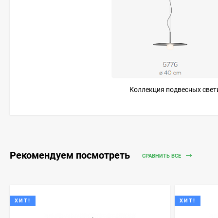
Коллекция подвесных светил
Рекомендуем посмотреть
СРАВНИТЬ ВСЕ
ХИТ!
ХИТ!