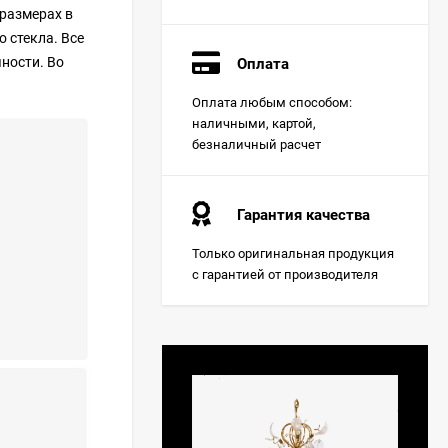
 размерах в
 стекла. Все
ности. Во
Оплата
Оплата любым способом:
наличными, картой,
безналичный расчет
Гарантия качества
Только оригинальная продукция
с гарантией от производителя