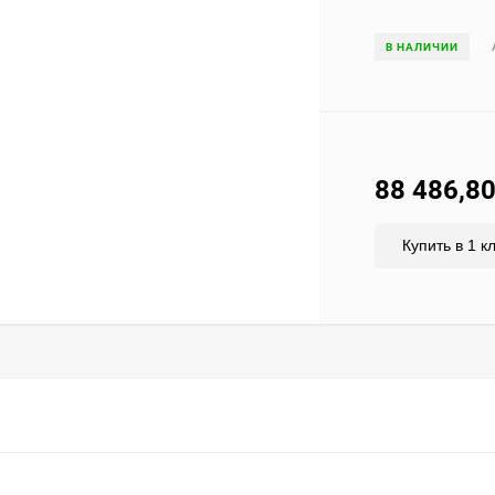
В НАЛИЧИИ
88 486,8
Купить в 1 к