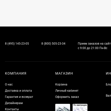
8 (495) 145-23-05
8 (800) 505-23-34
Прием заказов на сайт
с 9:00 до 21:00 Пн-Вс
КОМПАНИЯ
МАГАЗИН
И
О нас
Корзина
Бло
Доставка и оплата
Личный кабинет
Вал
Гарантия и возврат
Оформить заказ
Дизайнерам
Контакты