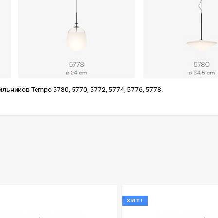
ьников Tempo 5780, 5770, 5772, 5774, 5776, 5778.
ХИТ!