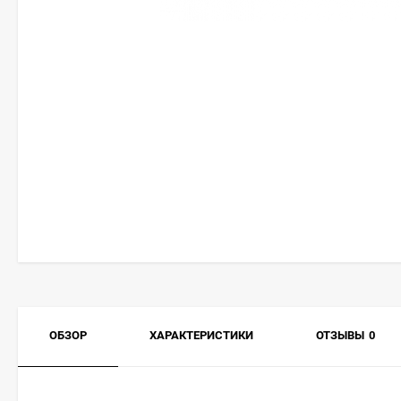
ОБЗОР
ХАРАКТЕРИСТИКИ
ОТЗЫВЫ
0