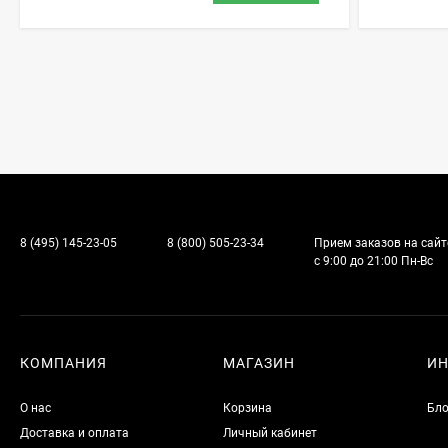
8 (495) 145-23-05
8 (800) 505-23-34
Прием заказов на сайт
с 9:00 до 21:00 Пн-Вс
КОМПАНИЯ
МАГАЗИН
И
О нас
Корзина
Бло
Доставка и оплата
Личный кабинет