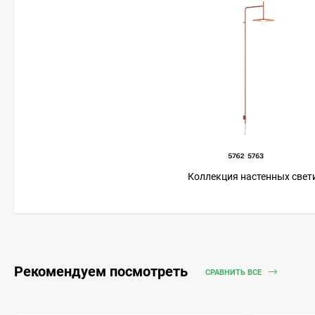
Коллекция настенных светил
Рекомендуем посмотреть
СРАВНИТЬ ВСЕ