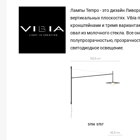
Лампы Tempo - это дизайн Ливор
вертикальных плоскостях. Vibia 
кронштейнами и тремя вариантам
овал из молочного стекла. Все 
полупрозрачностью, прозрачност
светодиодное освещение.