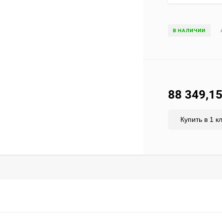
В НАЛИЧИИ
88 349,1
Купить в 1 к