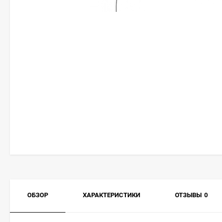
ОБЗОР
ХАРАКТЕРИСТИКИ
ОТЗЫВЫ
0