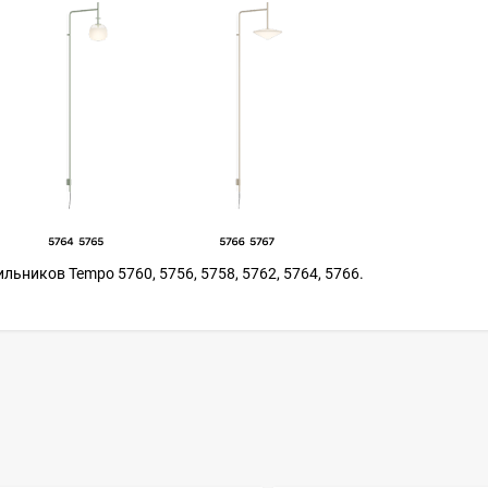
ьников Tempo 5760, 5756, 5758, 5762, 5764, 5766.