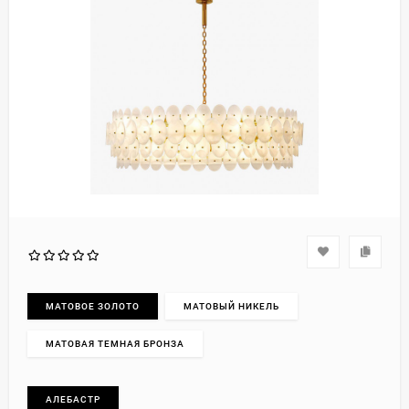
МАТОВОЕ ЗОЛОТО
МАТОВЫЙ НИКЕЛЬ
МАТОВАЯ ТЕМНАЯ БРОНЗА
АЛЕБАСТР