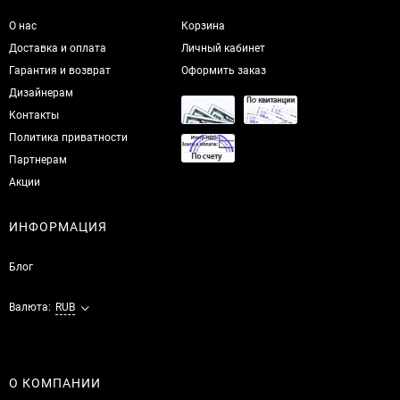
О нас
Корзина
Доставка и оплата
Личный кабинет
Гарантия и возврат
Оформить заказ
Дизайнерам
Контакты
Политика приватности
Партнерам
Акции
ИНФОРМАЦИЯ
Блог
Валюта:
RUB
О КОМПАНИИ