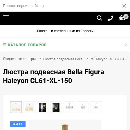
Полная версия сайта
0
Люстры и светильники из Европы
КАТАЛОГ ТОВАРОВ
Подвесные люстры
Люстра подвесная Bella Figura Halcyon CL61-XL-150
Люстра подвесная Bella Figura
Halcyon CL61-XL-150
ХИТ!