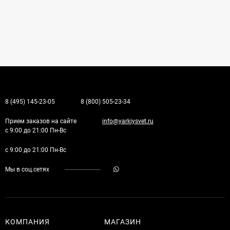
8 (495) 145-23-05
8 (800) 505-23-34
Прием заказов на сайте
info@yarkiysvet.ru
с 9:00 до 21:00 Пн-Вс
с 9:00 до 21:00 Пн-Вс
Мы в соц.сетях
КОМПАНИЯ
МАГАЗИН