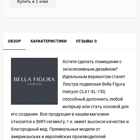
Купить в 1 клик
ОБЗОР
ХАРАКТЕРИСТИКИ
ОТЗЫВЫ
0
Хотите сделать помещение с
эксклюзивным дизайном?
Идеальным вариантом станет
Люстра подвесная Bella Figura
Halcyon CL61-XL-150,
способный дополнить любой
интерьер или стать основой для
его создания. Вся продукция в нашем магазине
относится к ВИП-сегменту, т.е. имеет высокое качество и
благородный вид. Премиальные модели от
американских и европейских производителей