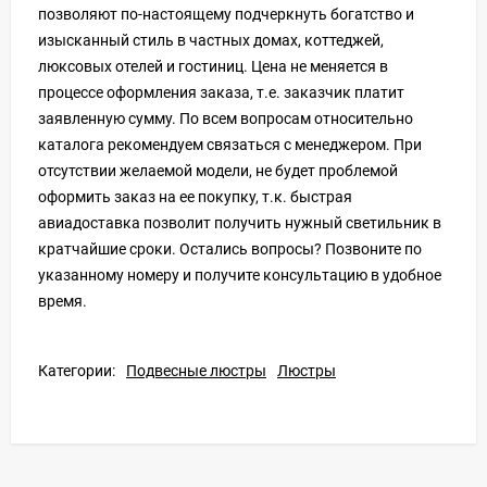
позволяют по-настоящему подчеркнуть богатство и
изысканный стиль в частных домах, коттеджей,
люксовых отелей и гостиниц. Цена не меняется в
процессе оформления заказа, т.е. заказчик платит
заявленную сумму. По всем вопросам относительно
каталога рекомендуем связаться с менеджером. При
отсутствии желаемой модели, не будет проблемой
оформить заказ на ее покупку, т.к. быстрая
авиадоставка позволит получить нужный светильник в
кратчайшие сроки. Остались вопросы? Позвоните по
указанному номеру и получите консультацию в удобное
время.
Категории:
Подвесные люстры
Люстры