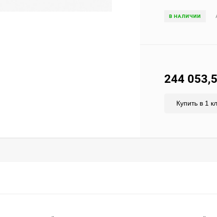
В НАЛИЧИИ
244 053,
Купить в 1 к