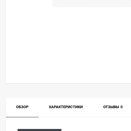
ОБЗОР
ХАРАКТЕРИСТИКИ
ОТЗЫВЫ
0