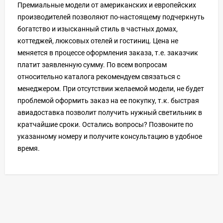
Премиальные модели от американских и европейских
производителей позволяют по-настоящему подчеркнуть
богатство и изысканный стиль в частных домах,
коттеджей, люксовых отелей и гостиниц. Цена не
меняется в процессе оформления заказа, т.е. заказчик
платит заявленную сумму. По всем вопросам
относительно каталога рекомендуем связаться с
менеджером. При отсутствии желаемой модели, не будет
проблемой оформить заказ на ее покупку, т.к. быстрая
авиадоставка позволит получить нужный светильник в
кратчайшие сроки. Остались вопросы? Позвоните по
указанному номеру и получите консультацию в удобное
время.