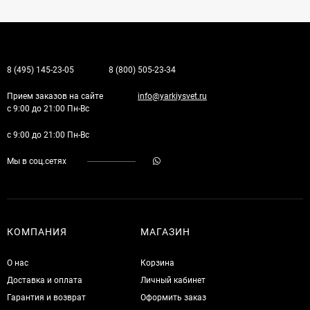
8 (495) 145-23-05
8 (800) 505-23-34
Прием заказов на сайте
info@yarkiysvet.ru
с 9:00 до 21:00 Пн-Вс
с 9:00 до 21:00 Пн-Вс
Мы в соц.сетях
КОМПАНИЯ
МАГАЗИН
О нас
Корзина
Доставка и оплата
Личный кабинет
Гарантия и возврат
Оформить заказ