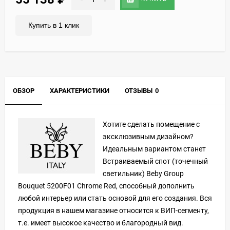
Купить в 1 клик
ОБЗОР
ХАРАКТЕРИСТИКИ
ОТЗЫВЫ
0
Хотите сделать помещение с
эксклюзивным дизайном?
Идеальным вариантом станет
Встраиваемый спот (точечный
светильник) Beby Group
Bouquet 5200F01 Chrome Red, способный дополнить
любой интерьер или стать основой для его создания. Вся
продукция в нашем магазине относится к ВИП-сегменту,
т.е. имеет высокое качество и благородный вид.