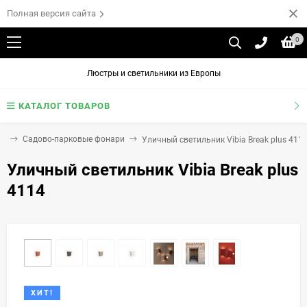
Полная версия сайта
0
Люстры и светильники из Европы
КАТАЛОГ ТОВАРОВ
ки
Садово-парковые фонари
Уличный светильник Vibia Break plus 411
Уличный светильник Vibia Break plus
4114
ХИТ!