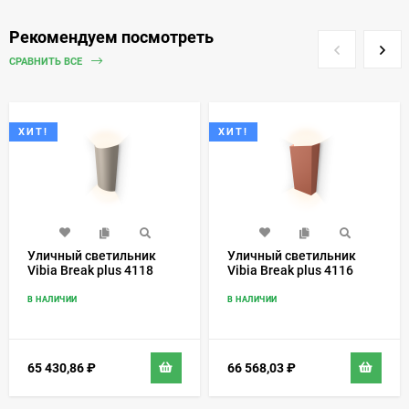
Рекомендуем посмотреть
СРАВНИТЬ ВСЕ
ХИТ!
ХИТ!
Уличный светильник
Уличный светильник
Vibia Break plus 4118
Vibia Break plus 4116
В НАЛИЧИИ
В НАЛИЧИИ
65 430,86
₽
66 568,03
₽