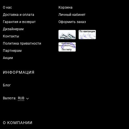
О нас
Корзина
Доставка и оплата
Личный кабинет
Гарантия и возврат
Оформить заказ
Дизайнерам
Контакты
Политика приватности
Партнерам
Акции
ИНФОРМАЦИЯ
Блог
Валюта:
RUB
О КОМПАНИИ