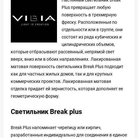
Plus превращает любую
поверхность в трехмерную
фреску. Расположенные по
отдельности или в группе, они
состоят из ряда кубических и
цилиндрических объемов,
которые отбрасывают рассеянный, непрямой свет
вверх, вниз или в обоих направлениях. Лакированная
матовая поверхность светильника Break Plus подходит
как для частных жилых домов, так и для крупных
коммерческих проектов. Лакированная матовая
отделка придает ей зернистость, которая дополняет ее
геометрическую форму.
Светильник Break plus
Break Plus напоминает черепицу или кирпич,
разработанные индивидуально для соединения в единое