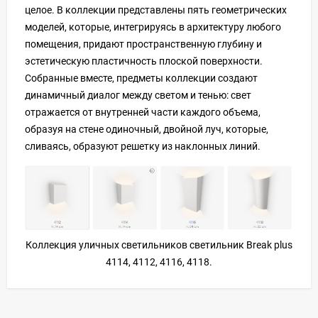
целое. В коллекции представлены пять геометрических
моделей, которые, интегрируясь в архитектуру любого
помещения, придают пространственную глубину и
эстетическую пластичность плоской поверхности.
Собранные вместе, предметы коллекции создают
динамичный диалог между светом и тенью: свет
отражается от внутренней части каждого объема,
образуя на стене одиночный, двойной луч, которые,
сливаясь, образуют решетку из наклонных линий.
Коллекция уличных светильников светильник Break plus
4114, 4112, 4116, 4118.