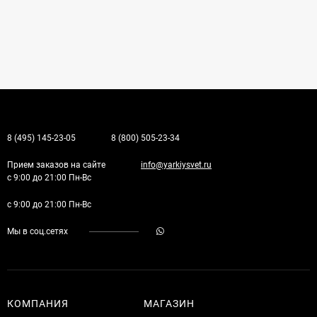
8 (495) 145-23-05
8 (800) 505-23-34
Прием заказов на сайте
info@yarkiysvet.ru
с 9:00 до 21:00 Пн-Вс
с 9:00 до 21:00 Пн-Вс
Мы в соц.сетях
КОМПАНИЯ
МАГАЗИН