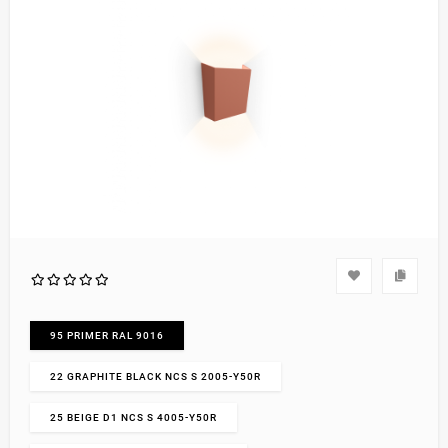
95 PRIMER RAL 9016
22 GRAPHITE BLACK NCS S 2005-Y50R
25 BEIGE D1 NCS S 4005-Y50R