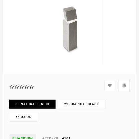
80 NATURAL FINISH
22 GRAPHITE BLACK
54 OXIDO
В НАЛИЧИИ
АРТИКУЛ:
4101