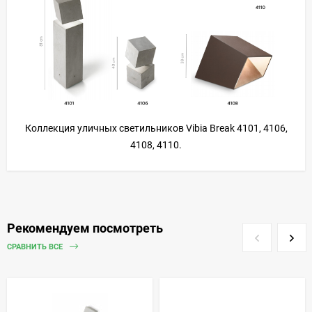
Коллекция уличных светильников Vibia Break 4101, 4106,
4108, 4110.
Рекомендуем посмотреть
СРАВНИТЬ ВСЕ