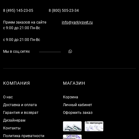
8 (495) 145-23-05
8 (800) 505-23-34
Прием заказов на сайте
info@yarkiysvet.ru
с 9:00 до 21:00 Пн-Вс
с 9:00 до 21:00 Пн-Вс
Мы в соц.сетях
КОМПАНИЯ
МАГАЗИН
О нас
Корзина
Доставка и оплата
Личный кабинет
Гарантия и возврат
Оформить заказ
Дизайнерам
Контакты
Политика приватности