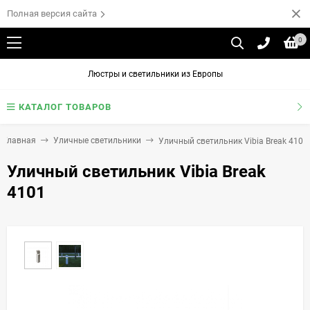
Полная версия сайта
0
Люстры и светильники из Европы
КАТАЛОГ ТОВАРОВ
Главная
Уличные светильники
Уличный светильник Vibia Break 4101
Уличный светильник Vibia Break
4101