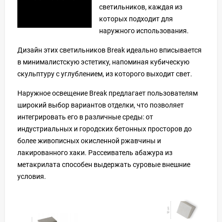
светильников, каждая из
которых подходит для
наружного использования.
Дизайн этих светильников Break идеально вписывается
в минималистскую эстетику, напоминая кубическую
скульптуру с углублением, из которого выходит свет.
Наружное освещение Break предлагает пользователям
широкий выбор вариантов отделки, что позволяет
интегрировать его в различные среды: от
индустриальных и городских бетонных просторов до
более живописных окисленной ржавчины и
лакированного хаки. Рассеиватель абажура из
метакрилата способен выдержать суровые внешние
условия.