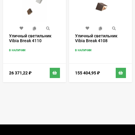
Уличный светильник
Уличный светильник
Vibia Break 4110
Vibia Break 4108
В НАЛИЧИИ
В НАЛИЧИИ
26 371,22
₽
155 404,95
₽