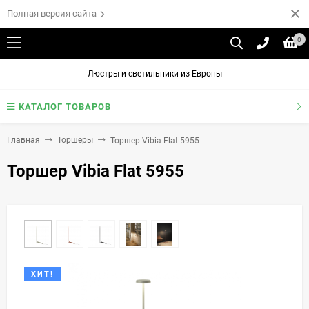
Полная версия сайта
0
Люстры и светильники из Европы
КАТАЛОГ ТОВАРОВ
Главная
Торшеры
Торшер Vibia Flat 5955
Торшер Vibia Flat 5955
ХИТ!