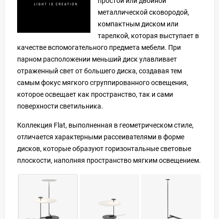
простой или двойной
металлической сковородой,
компактным диском или
тарелкой, которая выступает в
качестве вспомогательного предмета мебели. При
парном расположении меньший диск улавливает
отраженный свет от большего диска, создавая тем
самым фокус мягкого сгруппированного освещения,
которое освещает как пространство, так и сами
поверхности светильника.
Коллекция Flat, выполненная в геометрическом стиле,
отличается характерными рассеивателями в форме
дисков, которые образуют горизонтальные световые
плоскости, наполняя пространство мягким освещением.