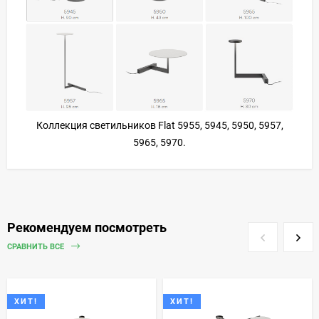
Коллекция светильников Flat 5955, 5945, 5950, 5957,
5965, 5970.
Рекомендуем посмотреть
СРАВНИТЬ ВСЕ
ХИТ!
ХИТ!