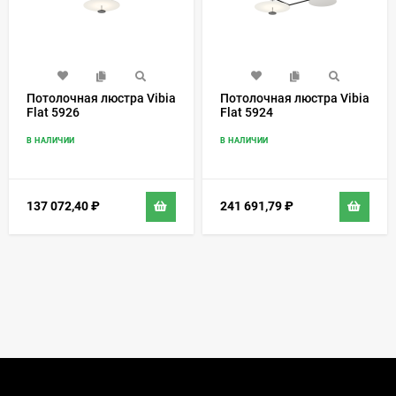
Потолочная люстра Vibia
Потолочная люстра Vibia
Flat 5926
Flat 5924
В НАЛИЧИИ
В НАЛИЧИИ
137 072,40
₽
241 691,79
₽