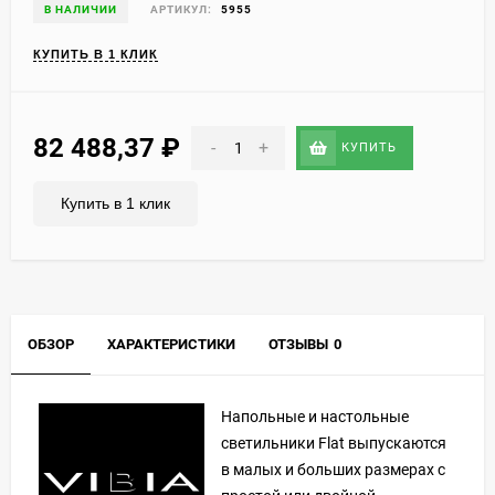
В НАЛИЧИИ
АРТИКУЛ:
5955
КУПИТЬ В 1 КЛИК
82 488,37
₽
-
+
КУПИТЬ
Купить в 1 клик
ОБЗОР
ХАРАКТЕРИСТИКИ
ОТЗЫВЫ
0
Напольные и настольные
светильники Flat выпускаются
в малых и больших размерах с