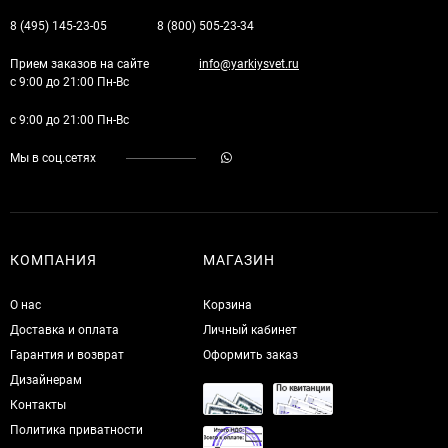
8 (495) 145-23-05
8 (800) 505-23-34
Прием заказов на сайте
info@yarkiysvet.ru
с 9:00 до 21:00 Пн-Вс
с 9:00 до 21:00 Пн-Вс
Мы в соц.сетях
КОМПАНИЯ
МАГАЗИН
О нас
Корзина
Доставка и оплата
Личный кабинет
Гарантия и возврат
Оформить заказ
Дизайнерам
Контакты
Политика приватности