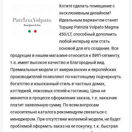
Хотите сделать помещение с
эксклюзивным дизайном?
Идеальным вариантом станет
Торшер Patrizia Volpato Magma
450/LT, способный дополнить
любой интерьер или стать
основой для его создания. Вся
продукция в нашем магазине относится к ВИП-сегменту,
т.е. имеет высокое качество и благородный вид.
Премиальные модели от американских и европейских
производителей позволяют по-настоящему подчеркнуть
богатство и изысканный стиль в частных домах,
коттеджей, люксовых отелей и гостиниц. Цена не
меняется в процессе оформления заказа, т.е. заказчик
платит заявленную сумму. По всем вопросам
относительно каталога рекомендуем связаться с
менеджером. При отсутствии желаемой модели, не будет
проблемой оформить заказ на ее покупку, т.к. быстрая