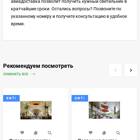
авиадоставка позволит получить нужный светильник в
кратчайшие сроки. Остались вопросы? Позвоните по
указанному номеру и получите консультацию в удобное
время.
Рекомендуем посмотреть
СРАВНИТЬ ВСЕ
ХИТ!
ХИТ!