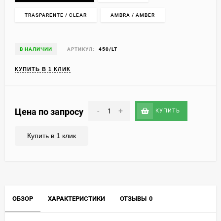
TRASPARENTE / CLEAR
AMBRA / AMBER
В НАЛИЧИИ
АРТИКУЛ:
450/LT
КУПИТЬ В 1 КЛИК
-
+
Цена по запросу
КУПИТЬ
Купить в 1 клик
ОБЗОР
ХАРАКТЕРИСТИКИ
ОТЗЫВЫ
0