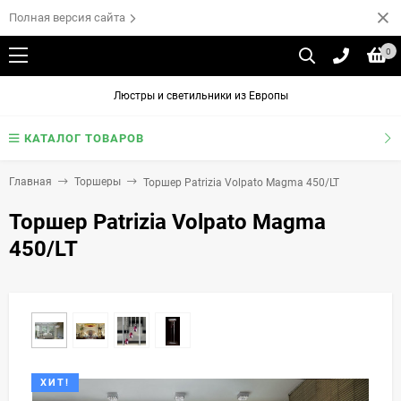
Полная версия сайта
0
Люстры и светильники из Европы
КАТАЛОГ ТОВАРОВ
Главная
Торшеры
Торшер Patrizia Volpato Magma 450/LT
Торшер Patrizia Volpato Magma
450/LT
ХИТ!