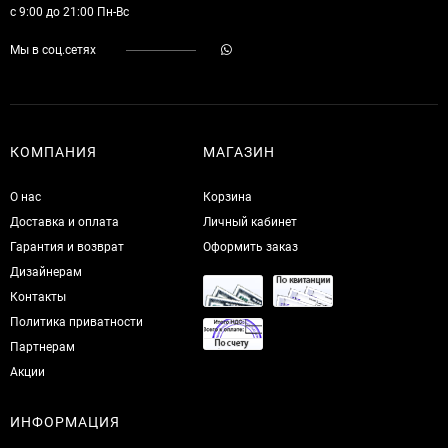
с 9:00 до 21:00 Пн-Вс
Мы в соц.сетях
КОМПАНИЯ
МАГАЗИН
О нас
Корзина
Доставка и оплата
Личный кабинет
Гарантия и возврат
Оформить заказ
Дизайнерам
Контакты
Политика приватности
Партнерам
Акции
ИНФОРМАЦИЯ