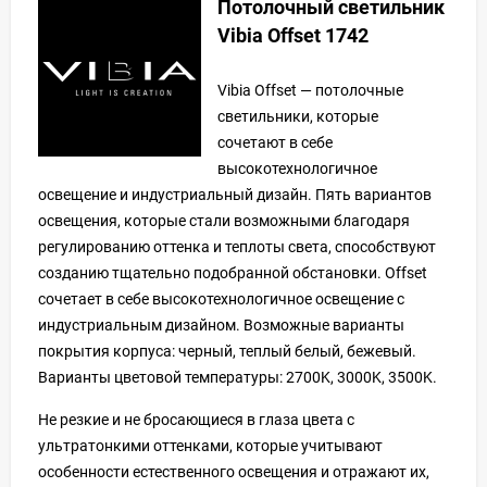
Потолочный светильник
Vibia Offset 1742
Vibia Offset — потолочные
светильники, которые
сочетают в себе
высокотехнологичное
освещение и индустриальный дизайн. Пять вариантов
освещения, которые стали возможными благодаря
регулированию оттенка и теплоты света, способствуют
созданию тщательно подобранной обстановки. Offset
сочетает в себе высокотехнологичное освещение с
индустриальным дизайном. Возможные варианты
покрытия корпуса: черный, теплый белый, бежевый.
Варианты цветовой температуры: 2700K, 3000K, 3500K.
Не резкие и не бросающиеся в глаза цвета с
ультратонкими оттенками, которые учитывают
особенности естественного освещения и отражают их,