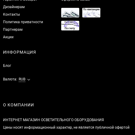
Дизайнерам
Контакты
Политика приватности
Партнерам
Акции
ИНФОРМАЦИЯ
Блог
Валюта:
RUB
О КОМПАНИИ
ИНТЕРНЕТ МАГАЗИН ОСВЕТИТЕЛЬНОГО ОБОРУДОВАНИЯ
Цены носят информационный характер, не является публичной офертой