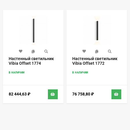
Настенный светильник
Настенный светильник
Vibia Offset 1774
Vibia Offset 1772
В НАЛИЧИИ
В НАЛИЧИИ
82 444,63
₽
76 758,80
₽