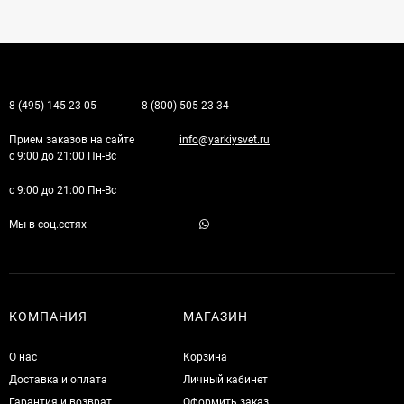
8 (495) 145-23-05
8 (800) 505-23-34
Прием заказов на сайте
info@yarkiysvet.ru
с 9:00 до 21:00 Пн-Вс
с 9:00 до 21:00 Пн-Вс
Мы в соц.сетях
КОМПАНИЯ
МАГАЗИН
О нас
Корзина
Доставка и оплата
Личный кабинет
Гарантия и возврат
Оформить заказ