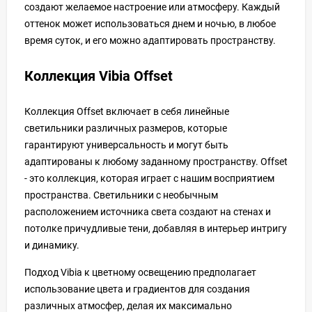
создают желаемое настроение или атмосферу. Каждый
оттенок может использоваться днем и ночью, в любое
время суток, и его можно адаптировать пространству.
Коллекция Vibia Offset
Коллекция Offset включает в себя линейные
светильники различных размеров, которые
гарантируют универсальность и могут быть
адаптированы к любому заданному пространству. Offset
- это коллекция, которая играет с нашим восприятием
пространства. Светильники с необычным
расположением источника света создают на стенах и
потолке причудливые тени, добавляя в интерьер интригу
и динамику.
Подход Vibia к цветному освещению предполагает
использование цвета и градиентов для создания
различных атмосфер, делая их максимально