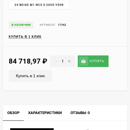
24 BEIGE M1 NCS S 2005-Y50R
В НАЛИЧИИ
АРТИКУЛ:
1742
КУПИТЬ В 1 КЛИК
84 718,97
₽
-
+
КУПИТЬ
Купить в 1 клик
ОБЗОР
ХАРАКТЕРИСТИКИ
ОТЗЫВЫ
0