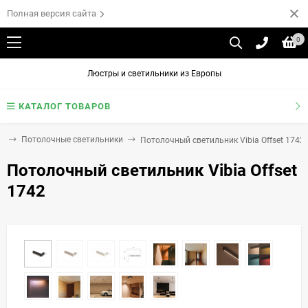
Полная версия сайта
0
Люстры и светильники из Европы
КАТАЛОГ ТОВАРОВ
и
Потолочные светильники
Потолочный светильник Vibia Offset 1742
Потолочный светильник Vibia Offset
1742