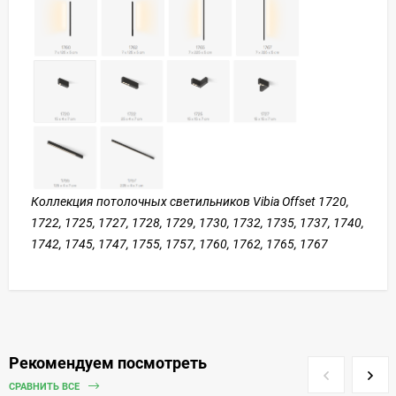
Коллекция потолочных светильников Vibia Offset 1720,
1722, 1725, 1727, 1728, 1729, 1730, 1732, 1735, 1737, 1740,
1742, 1745, 1747, 1755, 1757, 1760, 1762, 1765, 1767
Рекомендуем посмотреть
СРАВНИТЬ ВСЕ