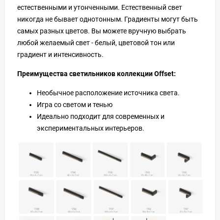
естественными и утонченными. Естественный свет
никогда не бывает однотонным. Градиенты могут быть
самых разных цветов. Вы можете вручную выбрать
любой желаемый свет - белый, цветовой тон или
градиент и интенсивность.
Преимущества светильников коллекции Offset:
Необычное расположение источника света.
Игра со светом и тенью
Идеально подходит для современных и
экспериментальных интерьеров.