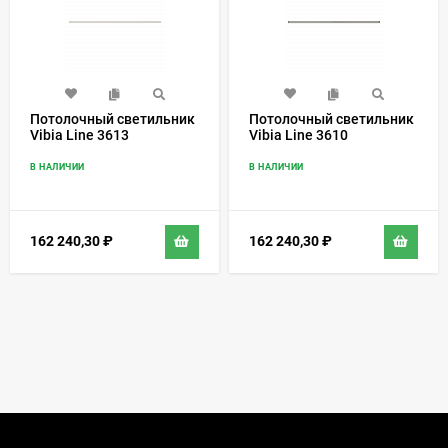
Потолочный светильник
Потолочный светильник
Vibia Line 3613
Vibia Line 3610
В НАЛИЧИИ
В НАЛИЧИИ
162 240,30
₽
162 240,30
₽