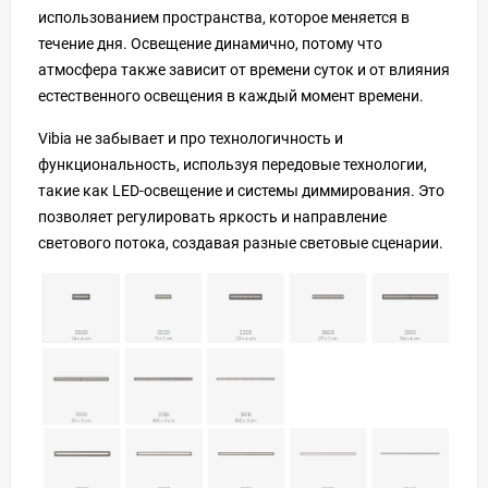
использованием пространства, которое меняется в
течение дня. Освещение динамично, потому что
атмосфера также зависит от времени суток и от влияния
естественного освещения в каждый момент времени.
Vibia не забывает и про технологичность и
функциональность, используя передовые технологии,
такие как LED-освещение и системы диммирования. Это
позволяет регулировать яркость и направление
светового потока, создавая разные световые сценарии.