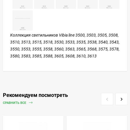
Коллекция светильников Vibia line 3500, 3503, 3505, 3508,
3510, 3513, 3515, 3518, 3530, 3533, 3535, 3538, 3540, 3543,
3550, 3553, 3555, 3558, 3560, 3563, 3565, 3568, 3575, 3578,
3580, 3583, 3585, 3588, 3605, 3608, 3610, 3613
Рекомендуем посмотреть
СРАВНИТЬ ВСЕ