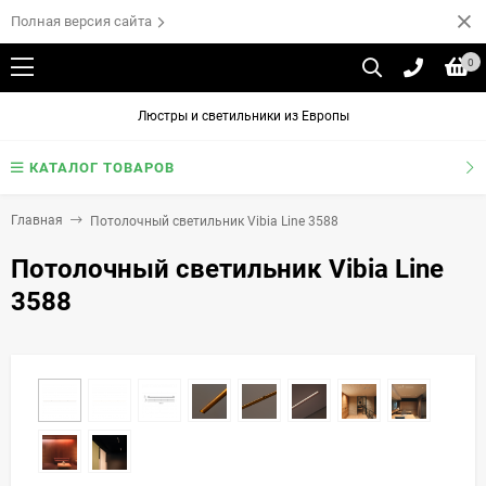
Полная версия сайта
0
Люстры и светильники из Европы
КАТАЛОГ ТОВАРОВ
Главная
Потолочный светильник Vibia Line 3588
Потолочный светильник Vibia Line
3588