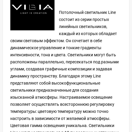
Потолочный светильник Line
состоит из серии простых
линейных светильников,
каждый из которых обладает
своим световым эффектом. Он сочетает в себе
динамическое управление и тонкие градиенты
интенсивности, тона и цвета. Светильники могут быть
расположены параллельно, пересекаться под разными
углами, создавая графичные композиции и задавая
динамику пространству. Благодаря этому Line
представляют собой высокофункциональные
светильники предназначенные для создания
изысканной атмосферы. Настраиваемое освещение
позволяет осуществлять всестороннюю регулировку
температуры: цветовую температуру можно точно
настроить в зависимости от желаемой атмосферы.
Цветовая гамма освещения уникальна. Светильники