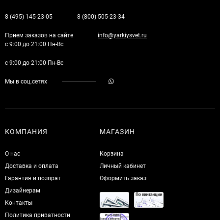
8 (495) 145-23-05
8 (800) 505-23-34
Прием заказов на сайте
info@yarkiysvet.ru
с 9:00 до 21:00 Пн-Вс
с 9:00 до 21:00 Пн-Вс
Мы в соц.сетях
КОМПАНИЯ
МАГАЗИН
О нас
Корзина
Доставка и оплата
Личный кабинет
Гарантия и возврат
Оформить заказ
Дизайнерам
Контакты
Политика приватности