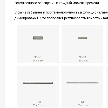
естественного освещения в каждый момент времени.
Vibia не забывает и про технологичность и функциональн
диммирования. Это позволяет регулировать яркость и на