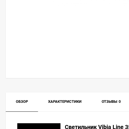
ОБЗОР
ХАРАКТЕРИСТИКИ
ОТЗЫВЫ
0
Светильник Vibia Line 