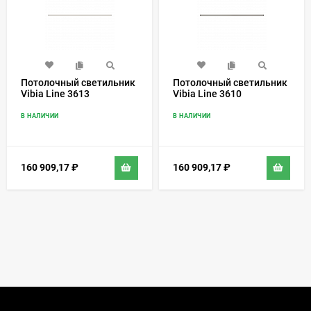
Потолочный светильник
Потолочный светильник
Vibia Line 3613
Vibia Line 3610
В НАЛИЧИИ
В НАЛИЧИИ
160 909,17
₽
160 909,17
₽