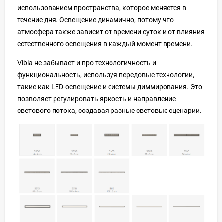
использованием пространства, которое меняется в
течение дня. Освещение динамично, потому что
атмосфера также зависит от времени суток и от влияния
естественного освещения в каждый момент времени.
Vibia не забывает и про технологичность и
функциональность, используя передовые технологии,
такие как LED-освещение и системы диммирования. Это
позволяет регулировать яркость и направление
светового потока, создавая разные световые сценарии.