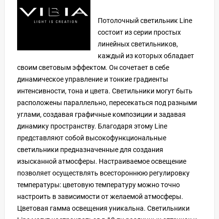
Потолочный светильник Line
состоит из серии простых
линейных светильников,
каждый из которых обладает
своим световым эффектом. Он сочетает в себе
динамическое управление и тонкие градиенты
интенсивности, тона и цвета. Светильники могут быть
расположены параллельно, пересекаться под разными
углами, создавая графичные композиции и задавая
динамику пространству. Благодаря этому Line
представляют собой высокофункциональные
светильники предназначенные для создания
изысканной атмосферы. Настраиваемое освещение
позволяет осуществлять всестороннюю регулировку
температуры: цветовую температуру можно точно
настроить в зависимости от желаемой атмосферы.
Цветовая гамма освещения уникальна. Светильники