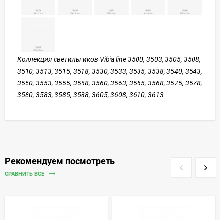
Коллекция светильников Vibia line 3500, 3503, 3505, 3508,
3510, 3513, 3515, 3518, 3530, 3533, 3535, 3538, 3540, 3543,
3550, 3553, 3555, 3558, 3560, 3563, 3565, 3568, 3575, 3578,
3580, 3583, 3585, 3588, 3605, 3608, 3610, 3613
Рекомендуем посмотреть
СРАВНИТЬ ВСЕ