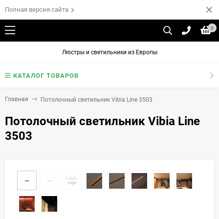
Полная версия сайта
0
Люстры и светильники из Европы
КАТАЛОГ ТОВАРОВ
Главная
Потолочный светильник Vibia Line 3503
Потолочный светильник Vibia Line
3503