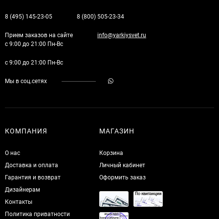
8 (495) 145-23-05
8 (800) 505-23-34
Прием заказов на сайте
info@yarkiysvet.ru
с 9:00 до 21:00 Пн-Вс
с 9:00 до 21:00 Пн-Вс
Мы в соц.сетях
КОМПАНИЯ
МАГАЗИН
О нас
Корзина
Доставка и оплата
Личный кабинет
Гарантия и возврат
Оформить заказ
Дизайнерам
Контакты
Политика приватности