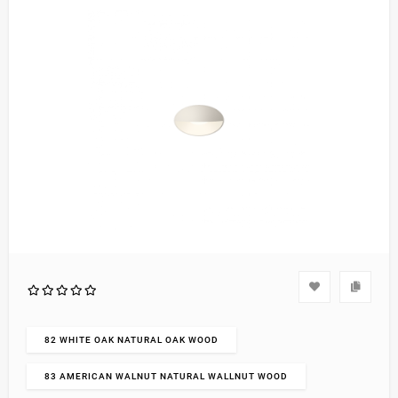
82 WHITE OAK NATURAL OAK WOOD
83 AMERICAN WALNUT NATURAL WALLNUT WOOD