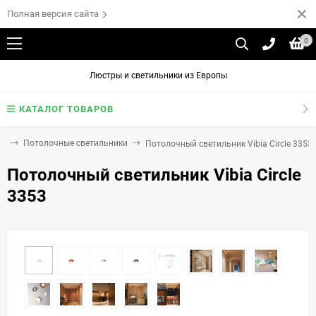
Полная версия сайта
0
Люстры и светильники из Европы
КАТАЛОГ ТОВАРОВ
ки
Потолочные светильники
Потолочный светильник Vibia Circle 3353
Потолочный светильник Vibia Circle
3353