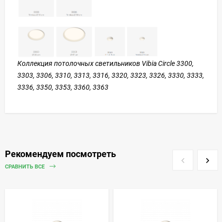
Коллекция потолочных светильников Vibia Circle 3300,
3303, 3306, 3310, 3313, 3316, 3320, 3323, 3326, 3330, 3333,
3336, 3350, 3353, 3360, 3363
Рекомендуем посмотреть
СРАВНИТЬ ВСЕ