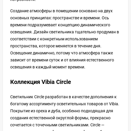
Создание атмосферы в помещении основано на двух
основных принципах: пространстве и времени. Ось
времени подразумевает концепцию динамического
освещения. Дизайн светильника тщательно продуман в
соответствии с конкретным использованием
пространства, которое меняется в течение дня.
Освещение динамично, потому что атмосфера также
зависит от времени суток и от влияния естественного
освещения в каждый момент времени.
Коллекция Vibia Circle
Светильник Circle разработан в качестве дополнения к
богатому ассортименту осветительных товаров от Vibia.
Покрытие из ореха и дуба, особенно подходящая для
создания естественной округлой формы, прекрасно
сочетается с точечными светильниками. Circle —