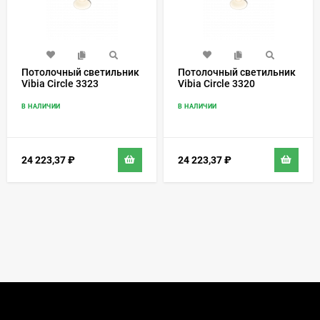
Потолочный светильник
Потолочный светильник
Vibia Circle 3323
Vibia Circle 3320
В НАЛИЧИИ
В НАЛИЧИИ
24 223,37
₽
24 223,37
₽