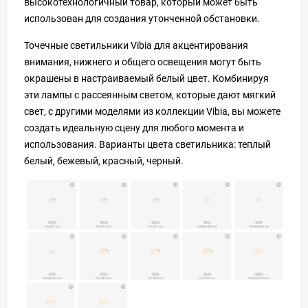
высокотехнологичный товар, который может быть
использован для создания утонченной обстановки.
Точечные светильники Vibia для акцентирования
внимания, нижнего и общего освещения могут быть
окрашены в настраиваемый белый цвет. Комбинируя
эти лампы с рассеянным светом, которые дают мягкий
свет, с другими моделями из коллекции Vibia, вы можете
создать идеальную сцену для любого момента и
использования. Варианты цвета светильника: теплый
белый, бежевый, красный, черный.