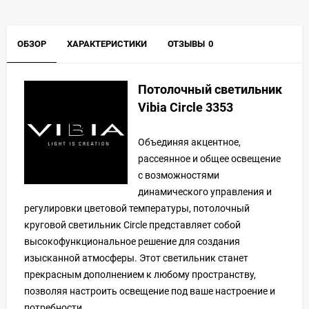
ОБЗОР
ХАРАКТЕРИСТИКИ
ОТЗЫВЫ
0
Потолочный светильник
Vibia Circle 3353
Объединяя акцентное,
рассеянное и общее освещение
с возможностями
динамического управления и
регулировки цветовой температуры, потолочный
круговой светильник Circle представляет собой
высокофункциональное решение для создания
изысканной атмосферы. Этот светильник станет
прекрасным дополнением к любому пространству,
позволяя настроить освещение под ваше настроение и
потребности.