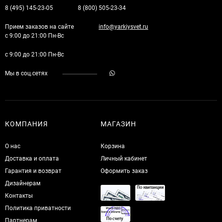
8 (495) 145-23-05
8 (800) 505-23-34
Прием заказов на сайте
info@yarkiysvet.ru
с 9:00 до 21:00 Пн-Вс
с 9:00 до 21:00 Пн-Вс
Мы в соц.сетях
КОМПАНИЯ
МАГАЗИН
О нас
Корзина
Доставка и оплата
Личный кабинет
Гарантия и возврат
Оформить заказ
Дизайнерам
Контакты
Политика приватности
Партнерам