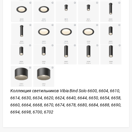
Коллекция светильников Vibia Bind Solo 6600, 6604, 6610,
6614, 6630, 6634, 6620, 6624, 6640, 6644, 6650, 6654, 6658,
6660, 6664, 6668, 6670, 6674, 6678, 6680, 6684, 6688, 6690,
6694, 6698, 6700, 6702