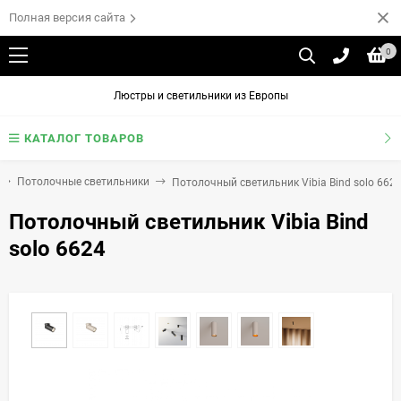
Полная версия сайта
0
Люстры и светильники из Европы
КАТАЛОГ ТОВАРОВ
Потолочные светильники
Потолочный светильник Vibia Bind solo 662
Потолочный светильник Vibia Bind
solo 6624