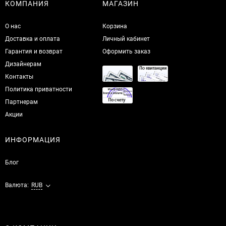
КОМПАНИЯ
МАГАЗИН
О нас
Корзина
Доставка и оплата
Личный кабинет
Гарантия и возврат
Оформить заказ
Дизайнерам
Контакты
Политика приватности
Партнерам
Акции
ИНФОРМАЦИЯ
Блог
Валюта:
RUB