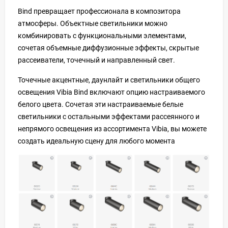
Bind превращает профессионала в композитора
атмосферы. Объектные светильники можно
комбинировать с функциональными элементами,
сочетая объемные диффузионные эффекты, скрытые
рассеиватели, точечный и направленный свет.
Точечные акцентные, даунлайт и светильники общего
освещения Vibia Bind включают опцию настраиваемого
белого цвета. Сочетая эти настраиваемые белые
светильники с остальными эффектами рассеянного и
непрямого освещения из ассортимента Vibia, вы можете
создать идеальную сцену для любого момента