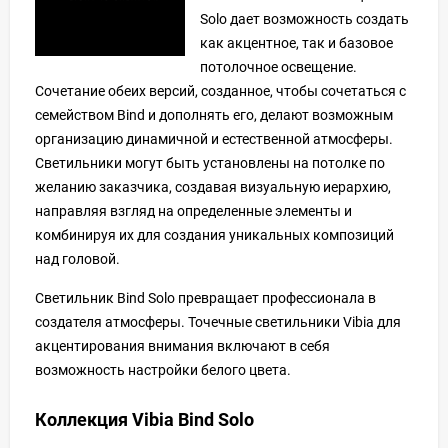
Solo дает возможность создать
как акцентное, так и базовое
потолочное освещение.
Сочетание обеих версий, созданное, чтобы сочетаться с
семейством Bind и дополнять его, делают возможным
организацию динамичной и естественной атмосферы.
Светильники могут быть установлены на потолке по
желанию заказчика, создавая визуальную иерархию,
направляя взгляд на определенные элементы и
комбинируя их для создания уникальных композиций
над головой.
Светильник Bind Solo превращает профессионала в
создателя атмосферы. Точечные светильники Vibia для
акцентирования внимания включают в себя
возможность настройки белого цвета.
Коллекция Vibia Bind Solo