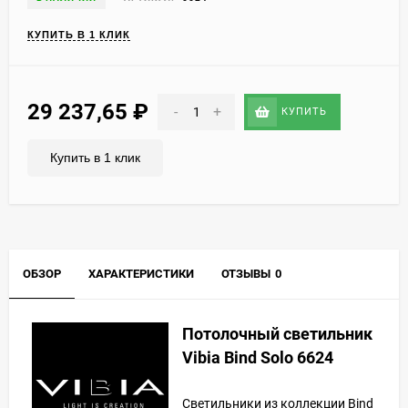
КУПИТЬ В 1 КЛИК
29 237,65
₽
-
+
КУПИТЬ
Купить в 1 клик
ОБЗОР
ХАРАКТЕРИСТИКИ
ОТЗЫВЫ
0
Потолочный светильник
Vibia Bind Solo 6624
Светильники из коллекции Bind