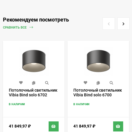
Рекомендуем посмотреть
СРАВНИТЬ ВСЕ
Потолочный светильник
Потолочный светильник
Vibia Bind solo 6702
Vibia Bind solo 6700
В НАЛИЧИИ
В НАЛИЧИИ
41 849,97
₽
41 849,97
₽