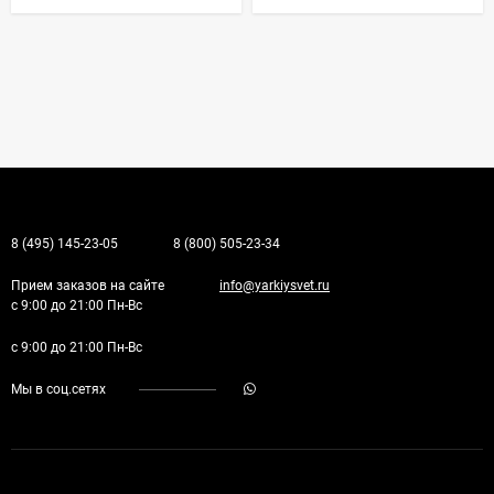
8 (495) 145-23-05
8 (800) 505-23-34
Прием заказов на сайте
info@yarkiysvet.ru
с 9:00 до 21:00 Пн-Вс
с 9:00 до 21:00 Пн-Вс
Мы в соц.сетях