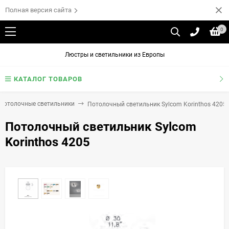
Полная версия сайта
0
Люстры и светильники из Европы
КАТАЛОГ ТОВАРОВ
Потолочные светильники
Потолочный светильник Sylcom Korinthos 4205
Потолочный светильник Sylcom
Korinthos 4205