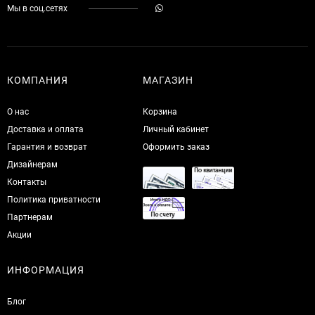
Мы в соц.сетях
КОМПАНИЯ
МАГАЗИН
О нас
Корзина
Доставка и оплата
Личный кабинет
Гарантия и возврат
Оформить заказ
Дизайнерам
Контакты
Политика приватности
Партнерам
Акции
ИНФОРМАЦИЯ
Блог