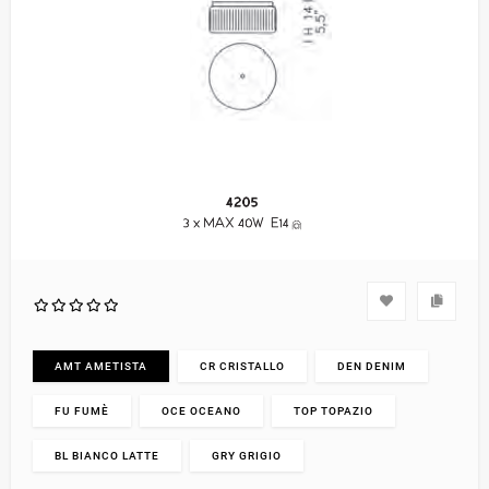
AMT AMETISTA
CR CRISTALLO
DEN DENIM
FU FUMÈ
OCE OCEANO
TOP TOPAZIO
BL BIANCO LATTE
GRY GRIGIO