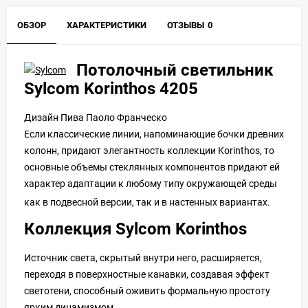
ОБЗОР
ХАРАКТЕРИСТИКИ
ОТЗЫВЫ
0
Потолочный светильник
Sylcom Korinthos 4205
Дизайн Пива Паоло Франческо
Если классические линии, напоминающие бочки древних
колонн, придают элегантность коллекции Korinthos, то
основные объемы стеклянных компонентов придают ей
характер адаптации к любому типу окружающей среды
как в подвесной версии, так и в настенных вариантах.
Коллекция Sylcom
Korinthos
Источник света, скрытый внутри него, расширяется,
переходя в поверхностные канавки, создавая эффект
светотени, способный оживить формальную простоту
ярким динамизмом.