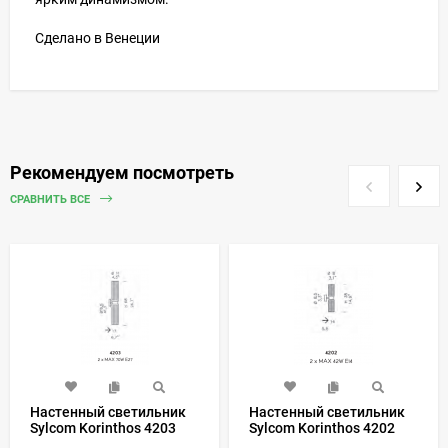
Сделано в Венеции
Рекомендуем посмотреть
СРАВНИТЬ ВСЕ
Настенный светильник
Настенный светильник
Sylcom Korinthos 4203
Sylcom Korinthos 4202