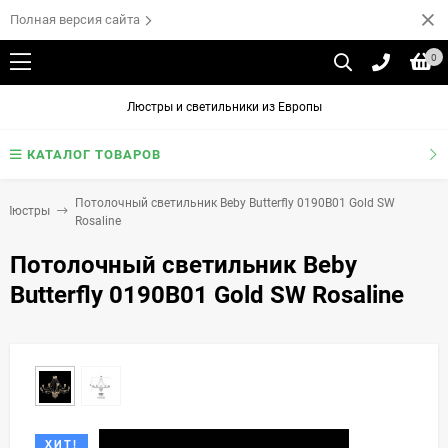
Полная версия сайта
0
Люстры и светильники из Европы
КАТАЛОГ ТОВАРОВ
Потолочный светильник Beby Butterfly 0190B01 Gold SW
Люстры
Rosaline
Потолочный светильник Beby
Butterfly 0190B01 Gold SW Rosaline
ХИТ!