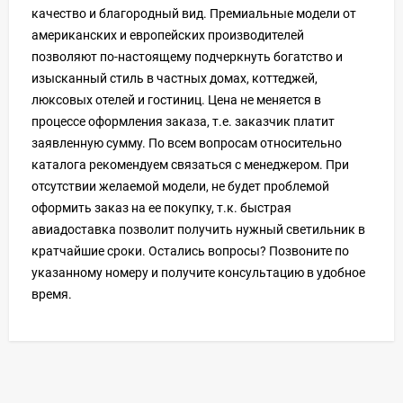
качество и благородный вид. Премиальные модели от
американских и европейских производителей
позволяют по-настоящему подчеркнуть богатство и
изысканный стиль в частных домах, коттеджей,
люксовых отелей и гостиниц. Цена не меняется в
процессе оформления заказа, т.е. заказчик платит
заявленную сумму. По всем вопросам относительно
каталога рекомендуем связаться с менеджером. При
отсутствии желаемой модели, не будет проблемой
оформить заказ на ее покупку, т.к. быстрая
авиадоставка позволит получить нужный светильник в
кратчайшие сроки. Остались вопросы? Позвоните по
указанному номеру и получите консультацию в удобное
время.