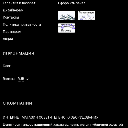
Гарантия и возврат
Оформить заказ
Дизайнерам
Контакты
Политика приватности
Партнерам
Акции
ИНФОРМАЦИЯ
Блог
Валюта:
RUB
О КОМПАНИИ
ИНТЕРНЕТ МАГАЗИН ОСВЕТИТЕЛЬНОГО ОБОРУДОВАНИЯ
Цены носят информационный характер, не является публичной офертой