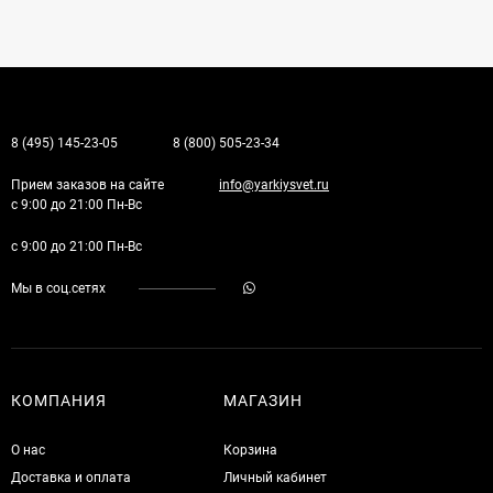
8 (495) 145-23-05
8 (800) 505-23-34
Прием заказов на сайте
info@yarkiysvet.ru
с 9:00 до 21:00 Пн-Вс
с 9:00 до 21:00 Пн-Вс
Мы в соц.сетях
КОМПАНИЯ
МАГАЗИН
О нас
Корзина
Доставка и оплата
Личный кабинет