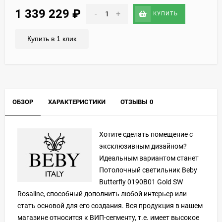
1 339 229
₽
-
+
КУПИТЬ
Купить в 1 клик
ОБЗОР
ХАРАКТЕРИСТИКИ
ОТЗЫВЫ
0
Хотите сделать помещение с
эксклюзивным дизайном?
Идеальным вариантом станет
Потолочный светильник Beby
Butterfly 0190B01 Gold SW
Rosaline, способный дополнить любой интерьер или
стать основой для его создания. Вся продукция в нашем
магазине относится к ВИП-сегменту, т.е. имеет высокое