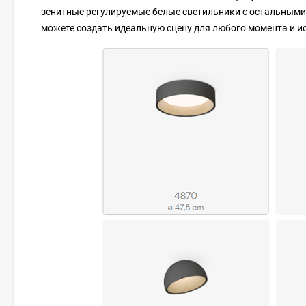
зенитные регулируемые белые светильники с остальными 
можете создать идеальную сцену для любого момента и и