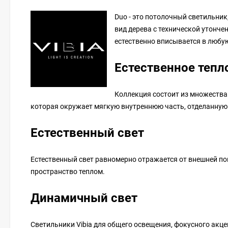
Duo - это потолочный светильник
вид дерева с технической утонч
естественно вписывается в любу
Естественное тепл
Коллекция состоит из множества
которая окружает мягкую внутреннюю часть, отделанную
Естественный свет
Естественный свет равномерно отражается от внешней по
пространство теплом.
Динамичный свет
Светильники Vibia для общего освещения, фокусного акце