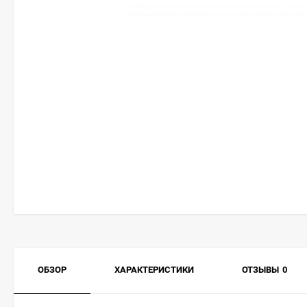
ОБЗОР
ХАРАКТЕРИСТИКИ
ОТЗЫВЫ
0