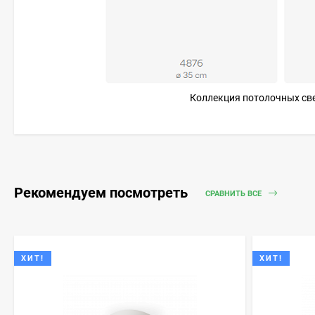
Коллекция потолочных свет
Рекомендуем посмотреть
СРАВНИТЬ ВСЕ
ХИТ!
ХИТ!