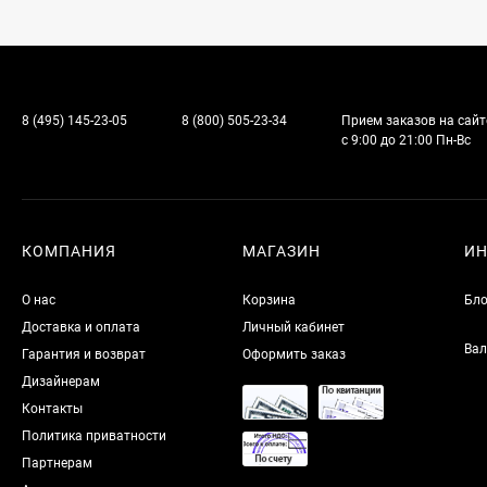
8 (495) 145-23-05
8 (800) 505-23-34
Прием заказов на сайт
с 9:00 до 21:00 Пн-Вс
КОМПАНИЯ
МАГАЗИН
И
О нас
Корзина
Бло
Доставка и оплата
Личный кабинет
Вал
Гарантия и возврат
Оформить заказ
Дизайнерам
Контакты
Политика приватности
Партнерам