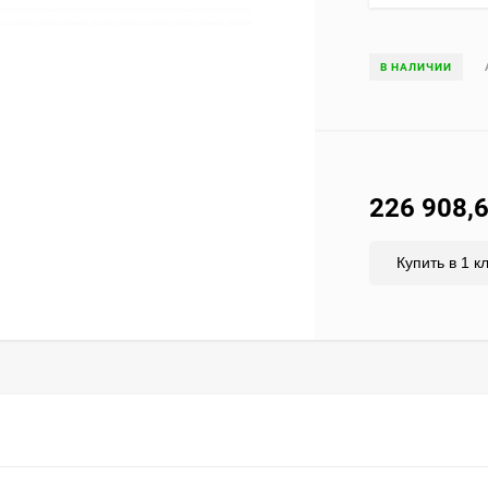
В НАЛИЧИИ
226 908,
Купить в 1 к