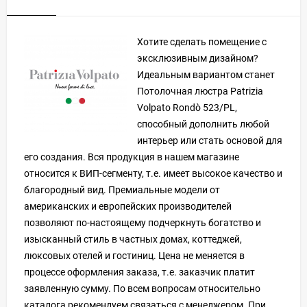
Хотите сделать помещение с
эксклюзивным дизайном?
Идеальным вариантом станет
Потолочная люстра Patrizia
Volpato Rondò 523/PL,
способный дополнить любой
интерьер или стать основой для
его создания. Вся продукция в нашем магазине
относится к ВИП-сегменту, т.е. имеет высокое качество и
благородный вид. Премиальные модели от
американских и европейских производителей
позволяют по-настоящему подчеркнуть богатство и
изысканный стиль в частных домах, коттеджей,
люксовых отелей и гостиниц. Цена не меняется в
процессе оформления заказа, т.е. заказчик платит
заявленную сумму. По всем вопросам относительно
каталога рекомендуем связаться с менеджером. При