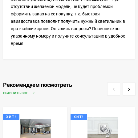
отсутствии желаемой модели, не будет проблемой
оформить заказ на ее покупку, т.к. быстрая
авиадоставка позволит получить нужный светильник в
кратчайшие сроки. Остались вопросы? Позвоните по
указанному номеру и получите консультацию в удобное
время.
Рекомендуем посмотреть
СРАВНИТЬ ВСЕ
ХИТ!
ХИТ!