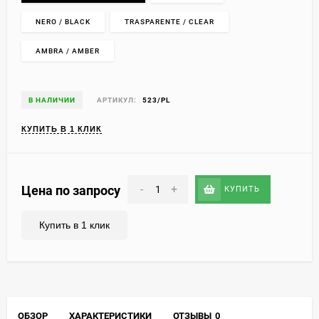
NERO / BLACK
TRASPARENTE / CLEAR
AMBRA / AMBER
В НАЛИЧИИ
АРТИКУЛ:
523/PL
КУПИТЬ В 1 КЛИК
-
+
Цена по запросу
КУПИТЬ
Купить в 1 клик
ОБЗОР
ХАРАКТЕРИСТИКИ
ОТЗЫВЫ
0