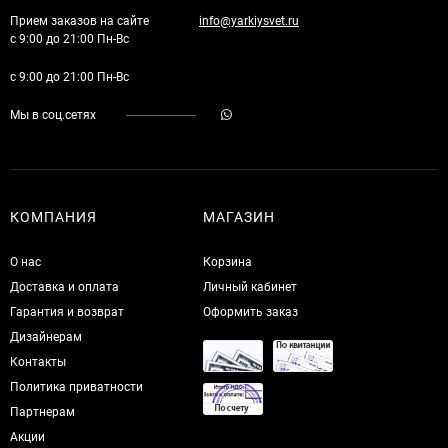
Прием заказов на сайте
info@yarkiysvet.ru
с 9:00 до 21:00 Пн-Вс
с 9:00 до 21:00 Пн-Вс
Мы в соц.сетях
КОМПАНИЯ
МАГАЗИН
О нас
Корзина
Доставка и оплата
Личный кабинет
Гарантия и возврат
Оформить заказ
Дизайнерам
Контакты
Политика приватности
Партнерам
Акции