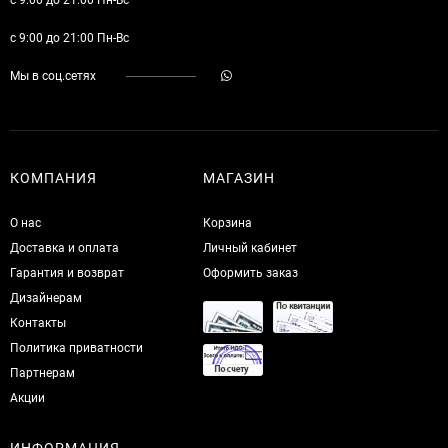
с 9:00 до 21:00 Пн-Вс
Мы в соц.сетях
КОМПАНИЯ
МАГАЗИН
О нас
Корзина
Доставка и оплата
Личный кабинет
Гарантия и возврат
Оформить заказ
Дизайнерам
Контакты
Политика приватности
Партнерам
Акции
ИНФОРМАЦИЯ