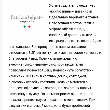
Хотите сделать помещение с
эксклюзивным дизайном?
Идеальным вариантом станет
Потолочная люстра Patrizia
Volpato Riflessi 5006/F,
способный дополнить любой
интерьер или стать основой для
его создания. Вся продукция в нашем магазине
относится к ВИП-сегменту, т.е. имеет высокое качество и
благородный вид. Премиальные модели от
американских и европейских производителей
позволяют по-настоящему подчеркнуть богатство и
изысканный стиль в частных домах, коттеджей,
люксовых отелей и гостиниц. Цена не меняется в
процессе оформления заказа, т.е. заказчик платит
заявленную сумму. По всем вопросам относительно
каталога рекомендуем связаться с менеджером. При
отсутствии желаемой модели, не будет проблемой