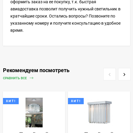
оформить заказ на ее покупку, т.к. быстрая
авиадоставка позволит получить нужный светильник в
кратчайшие сроки. Остались вопросы? Позвоните по
указанному номеру и получите консультацию в удобное
время.
Рекомендуем посмотреть
СРАВНИТЬ ВСЕ
ХИТ!
ХИТ!