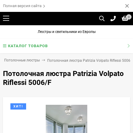
Полная версия сайта
0
Люстры и светильники из Европы
КАТАЛОГ ТОВАРОВ
Потолочные люстры
Потолочная люстра Patrizia Volpato Riflessi 5006/
Потолочная люстра Patrizia Volpato
Riflessi 5006/F
ХИТ!