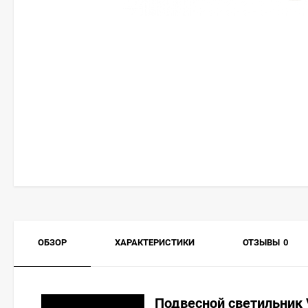
ОБЗОР
ХАРАКТЕРИСТИКИ
ОТЗЫВЫ
0
Подвесной светильник V