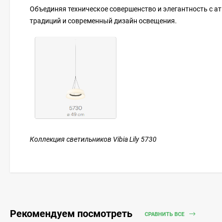
Объединяя техническое совершенство и элегантность с атм
традиций и современный дизайн освещения.
Коллекция светильников Vibia Lily 5730
Рекомендуем посмотреть
СРАВНИТЬ ВСЕ