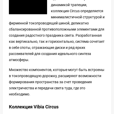
динамикой трапеции,
коллекция Circus определяется
минималистичной структурой и
фирменной токопроводящей шиной, деликатно
сбалансированной противоположными элементами для
создания радостного праздника света. Разработанная
как вертикально, так и горизонтально, система сочетает
в себе споты, отражающие диски и ряд ярких
рассеивателей для создания идеального синтеза
атмосферы.
Множество компонентов, которые могут быть встроены
в токопроводящую дорожку, расширяют возможности
формирования пространства за счет проведения
электричества и передачи света туда, где это
необходимо.
Коллекция Vibia Circus