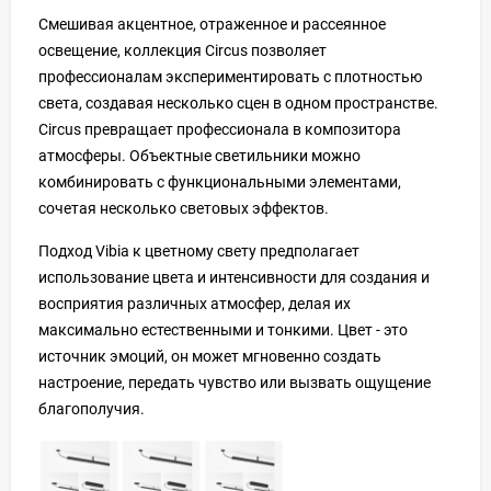
Смешивая акцентное, отраженное и рассеянное
освещение, коллекция Circus позволяет
профессионалам экспериментировать с плотностью
света, создавая несколько сцен в одном пространстве.
Circus превращает профессионала в композитора
атмосферы. Объектные светильники можно
комбинировать с функциональными элементами,
сочетая несколько световых эффектов.
Подход Vibia к цветному свету предполагает
использование цвета и интенсивности для создания и
восприятия различных атмосфер, делая их
максимально естественными и тонкими. Цвет - это
источник эмоций, он может мгновенно создать
настроение, передать чувство или вызвать ощущение
благополучия.