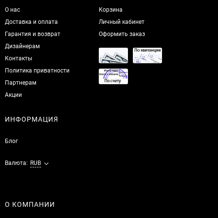
О нас
Корзина
Доставка и оплата
Личный кабинет
Гарантия и возврат
Оформить заказ
Дизайнерам
Контакты
Политика приватности
Партнерам
Акции
ИНФОРМАЦИЯ
Блог
Валюта:
RUB
О КОМПАНИИ