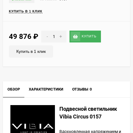
КУПИТЬ В 1 КЛИК
49 876
₽
-
+
КУПИТЬ
Купить в 1 клик
ОБЗОР
ХАРАКТЕРИСТИКИ
ОТЗЫВЫ
0
Подвесной светильник
Vibia Circus 0157
Вдохновленная напряжением и