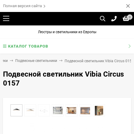
Полная версия сайта
0
Люстры и светильники из Европы
КАТАЛОГ ТОВАРОВ
ники
Подвесные светильники
Подвесной светильник Vibia Circus 0157
Подвесной светильник Vibia Circus
0157