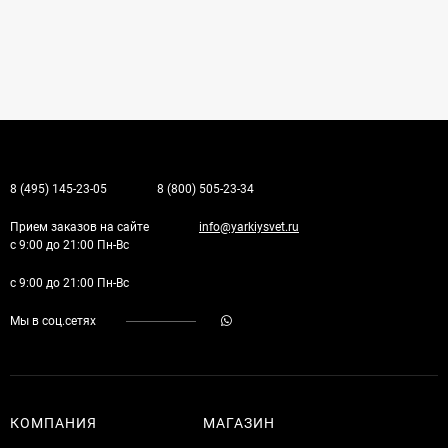
8 (495) 145-23-05
8 (800) 505-23-34
Прием заказов на сайте
info@yarkiysvet.ru
с 9:00 до 21:00 Пн-Вс
с 9:00 до 21:00 Пн-Вс
Мы в соц.сетях
КОМПАНИЯ
МАГАЗИН