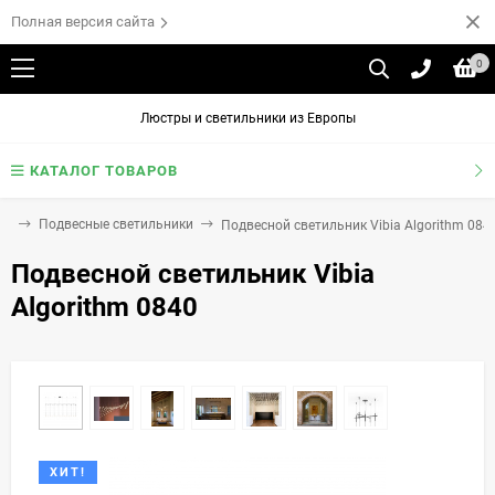
Полная версия сайта
0
Люстры и светильники из Европы
КАТАЛОГ ТОВАРОВ
ки
Подвесные светильники
Подвесной светильник Vibia Algorithm 084
Подвесной светильник Vibia
Algorithm 0840
ХИТ!