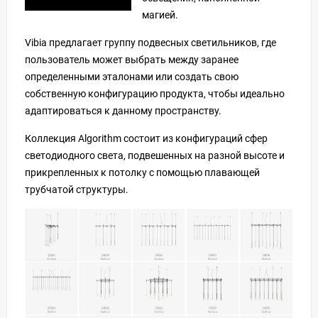
магией.
Vibia предлагает группу подвесных светильников, где
пользователь может выбрать между заранее
определенными эталонами или создать свою
собственную конфигурацию продукта, чтобы идеально
адаптироваться к данному пространству.
Коллекция Algorithm состоит из конфигураций сфер
светодиодного света, подвешенных на разной высоте и
прикрепленных к потолку с помощью плавающей
трубчатой структуры.