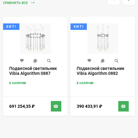
СРАВНИТЬ ВСЕ
ХИТ!
ХИТ!
Подвесной светильник
Подвесной светильник
Vibia Algorithm 0887
Vibia Algorithm 0882
В НАЛИЧИИ
В НАЛИЧИИ
691 254,35
₽
390 433,91
₽