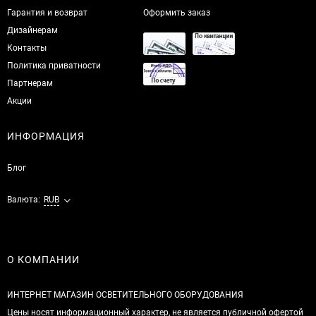
Гарантия и возврат
Оформить заказ
Дизайнерам
Контакты
Политика приватности
Партнерам
Акции
ИНФОРМАЦИЯ
Блог
Валюта:
RUB
О КОМПАНИИ
ИНТЕРНЕТ МАГАЗИН ОСВЕТИТЕЛЬНОГО ОБОРУДОВАНИЯ
Цены носят информационный характер, не является публичной офертой