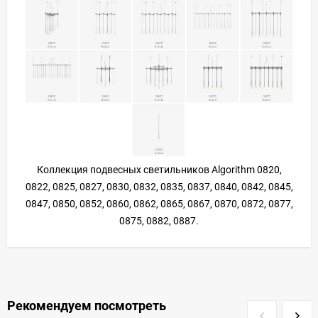
Коллекция подвесных светильников Algorithm 0820,
0822, 0825, 0827, 0830, 0832, 0835, 0837, 0840, 0842, 0845,
0847, 0850, 0852, 0860, 0862, 0865, 0867, 0870, 0872, 0877,
0875, 0882, 0887.
Рекомендуем посмотреть