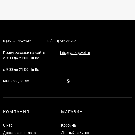
8 (495) 145-23-05
8 (800) 505-23-34
Прием заказов на сайте
info@yarkiysvet.ru
с 9:00 до 21:00 Пн-Вс
с 9:00 до 21:00 Пн-Вс
Мы в соц.сетях
КОМПАНИЯ
МАГАЗИН
О нас
Корзина
Доставка и оплата
Личный кабинет