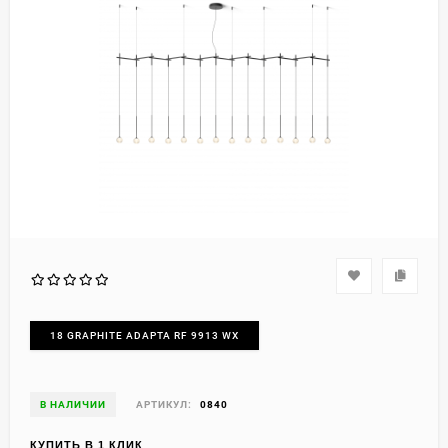
18 GRAPHITE ADAPTA RF 9913 WX
В НАЛИЧИИ
АРТИКУЛ:
0840
КУПИТЬ В 1 КЛИК