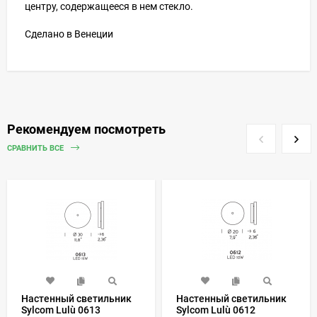
центру, содержащееся в нем стекло.
Сделано в Венеции
Рекомендуем посмотреть
СРАВНИТЬ ВСЕ
Настенный светильник
Настенный светильник
Sylcom Lulù 0613
Sylcom Lulù 0612