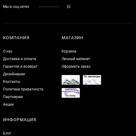
Мы в соц.сетях
КОМПАНИЯ
МАГАЗИН
О нас
Корзина
Доставка и оплата
Личный кабинет
Гарантия и возврат
Оформить заказ
Дизайнерам
Контакты
Политика приватности
Партнерам
Акции
ИНФОРМАЦИЯ
Блог