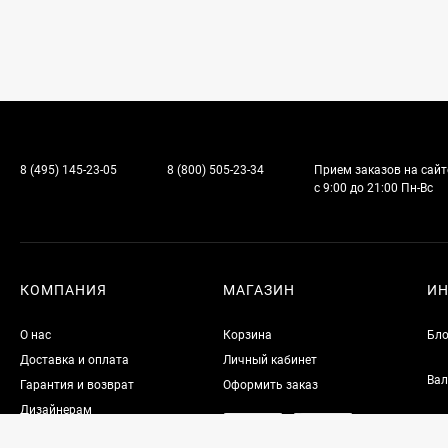
8 (495) 145-23-05
8 (800) 505-23-34
Прием заказов на сайт
с 9:00 до 21:00 Пн-Вс
КОМПАНИЯ
МАГАЗИН
И
О нас
Корзина
Бло
Доставка и оплата
Личный кабинет
Вал
Гарантия и возврат
Оформить заказ
Дизайнерам
Контакты