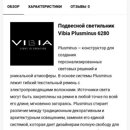
ОБЗОР
ХАРАКТЕРИСТИКИ
ОТЗЫВЫ
0
Подвесной светильник
Vibia Plusminus 6280
Plusminus — конструктор для
создания
персонализированных
световых решений и
уникальной атмосферы. В основе системы Plusminus
лежит гибкий текстильный ремень с
электропроводящими волокнами. Источники света
могут быть закреплены на ремне в любой точке по всей
его длине, мгновенно загораясь. Plusminus стирает
различие между традиционным декоративным и
архитектурным освещением, заменяя его единой
системой, которая дает дизайнерам полную свободу для