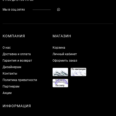
Мы в соц.сетях
КОМПАНИЯ
МАГАЗИН
О нас
Корзина
Доставка и оплата
Личный кабинет
Гарантия и возврат
Оформить заказ
Дизайнерам
Контакты
Политика приватности
Партнерам
Акции
ИНФОРМАЦИЯ