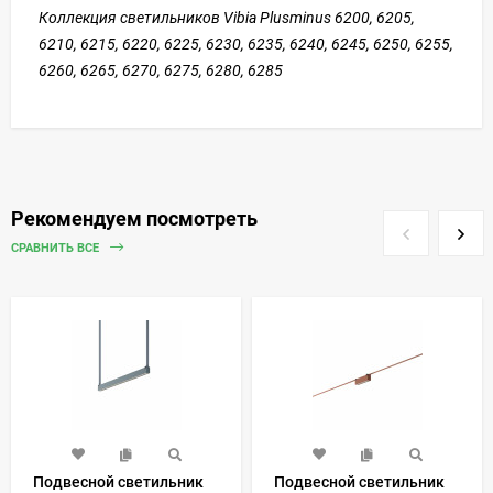
Коллекция светильников Vibia Plusminus 6200, 6205,
6210,
6215,
6220, 6225, 6230, 6235, 6240, 6245, 6250, 6255,
6260, 6265, 6270, 6275, 6280, 6285
Рекомендуем посмотреть
СРАВНИТЬ ВСЕ
Подвесной светильник
Подвесной светильник