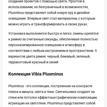
создания проектов с помощью света. Простой в
использовании, но безграничный в возможностях,
Plusminus представляет собой новую эру в дизайне
освещения. Впервые свет стал материалом, с которым
можно играть и трансформировать в своих руках.
Установка выполняется быстро и легко: лампы крепятся
к ремню за считанные секунды, обеспечивая полностью
персонализированное освещение и атмосферу в
соответствии с любым настроением и пространством. 5
вариантов цвета ремня: черный, бежевый, зеленый,
терракотовый красный и синий
Коллекция Vibia Plusminus
Plusminus - это коллекция, построенная на контрасте
плюса и минуса, света и тени. Светильники создают на
стене или потолке эффектные графические композиции,
играющие на светотени. Plusminus представляет собой