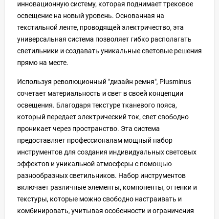
инновационную систему, которая поднимает трековое
освещение на новый уровень. Основанная на
текстильной ленте, проводящей электричество, эта
универсальная система позволяет гибко располагать
светильники и создавать уникальные световые решения
прямо на месте.
Используя революционный "дизайн ремня", Plusminus
сочетает материальность и свет в своей концепции
освещения. Благодаря текстуре тканевого пояса,
который передает электрический ток, свет свободно
проникает через пространство. Эта система
предоставляет профессионалам мощный набор
инструментов для создания индивидуальных световых
эффектов и уникальной атмосферы с помощью
разнообразных светильников. Набор инструментов
включает различные элементы, компоненты, оттенки и
текстуры, которые можно свободно настраивать и
комбинировать, учитывая особенности и ограничения