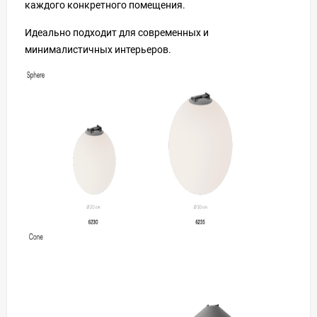
каждого конкретного помещения.
Идеально подходит для современных и
минималистичных интерьеров.