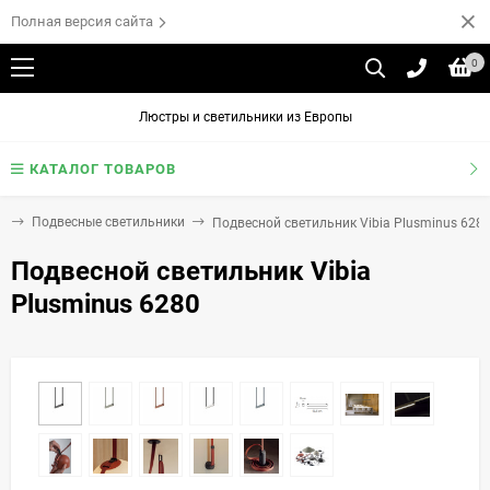
Полная версия сайта
0
Люстры и светильники из Европы
КАТАЛОГ ТОВАРОВ
и
Подвесные светильники
Подвесной светильник Vibia Plusminus 628
Подвесной светильник Vibia
Plusminus 6280