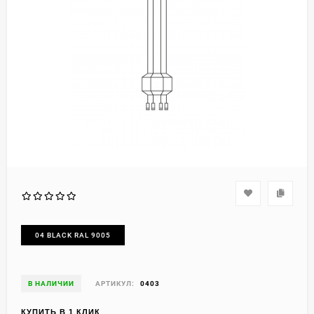
04 BLACK RAL 9005
В НАЛИЧИИ
АРТИКУЛ:
0403
КУПИТЬ В 1 КЛИК