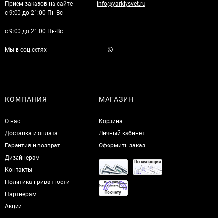
Прием заказов на сайте
info@yarkiysvet.ru
с 9:00 до 21:00 Пн-Вс
с 9:00 до 21:00 Пн-Вс
Мы в соц.сетях
КОМПАНИЯ
МАГАЗИН
О нас
Корзина
Доставка и оплата
Личный кабинет
Гарантия и возврат
Оформить заказ
Дизайнерам
Контакты
Политика приватности
Партнерам
Акции