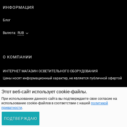
ИНФОРМАЦИЯ
Блог
Валюта:
RUB
О КОМПАНИИ
ИНТЕРНЕТ МАГАЗИН ОСВЕТИТЕЛЬНОГО ОБОРУДОВАНИЯ
Цены носят информационный характер, не является публичной офертой
© 2026
Этот веб-сайт использует cookie-файлы.
Полная версия сайта
При использовании данного сайта вы подтверждаете свое согласие на
использование cookie-файлов в соответствии с нашей
политикой
приватности
.
ПОДТВЕРЖДАЮ