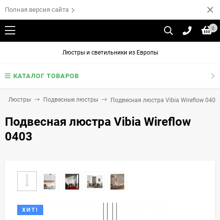
Полная версия сайта
0
Люстры и светильники из Европы
КАТАЛОГ ТОВАРОВ
Люстры
Подвесные люстры
Подвесная люстра Vibia Wireflow 0403
Подвесная люстра Vibia Wireflow
0403
ХИТ!