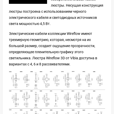
люстры. Несущая конструкция
люстры построена с использованием черного
электрического кабеля и светодиодных источников
света мощностью 4,5 Вт.
Электрические кабели коллекции Wireflow имеют
трехмерную геометрию, которая, несмотря на их
большой размер, создает ощущение прозрачности,
определяющее пленительную графику этого
светильника. Люстра Wireflow 3D от Vibia доступна в
вариантах с 4, 6 и 8 рассеивателями.