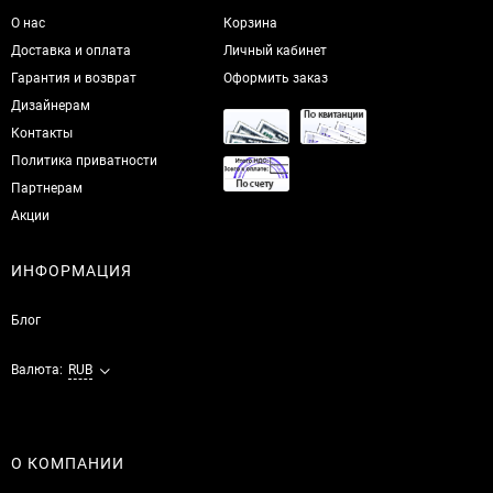
О нас
Корзина
Доставка и оплата
Личный кабинет
Гарантия и возврат
Оформить заказ
Дизайнерам
Контакты
Политика приватности
Партнерам
Акции
ИНФОРМАЦИЯ
Блог
Валюта:
RUB
О КОМПАНИИ