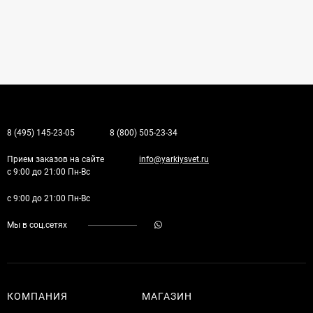
8 (495) 145-23-05
8 (800) 505-23-34
Прием заказов на сайте
info@yarkiysvet.ru
с 9:00 до 21:00 Пн-Вс
с 9:00 до 21:00 Пн-Вс
Мы в соц.сетях
КОМПАНИЯ
МАГАЗИН