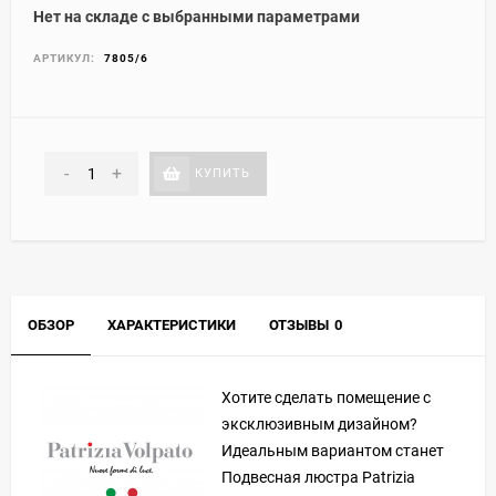
Нет на складе с выбранными параметрами
АРТИКУЛ:
7805/6
-
+
КУПИТЬ
ОБЗОР
ХАРАКТЕРИСТИКИ
ОТЗЫВЫ
0
Хотите сделать помещение с
эксклюзивным дизайном?
Идеальным вариантом станет
Подвесная люстра Patrizia