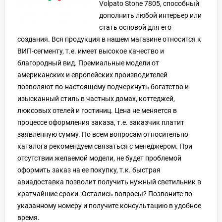
Volpato Stone 7805, способный
дополнить любой интерьер или
стать основой для его
создания. Вся продукция в нашем магазине относится к
ВИП-сегменту, т.е. имеет высокое качество и
благородный вид. Премиальные модели от
американских и европейских производителей
позволяют по-настоящему подчеркнуть богатство и
изысканный стиль в частных домах, коттеджей,
люксовых отелей и гостиниц. Цена не меняется в
процессе оформления заказа, т.е. заказчик платит
заявленную сумму. По всем вопросам относительно
каталога рекомендуем связаться с менеджером. При
отсутствии желаемой модели, не будет проблемой
оформить заказ на ее покупку, т.к. быстрая
авиадоставка позволит получить нужный светильник в
кратчайшие сроки. Остались вопросы? Позвоните по
указанному номеру и получите консультацию в удобное
время.