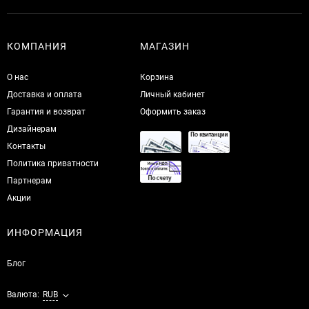
КОМПАНИЯ
МАГАЗИН
О нас
Корзина
Доставка и оплата
Личный кабинет
Гарантия и возврат
Оформить заказ
Дизайнерам
Контакты
Политика приватности
Партнерам
Акции
ИНФОРМАЦИЯ
Блог
Валюта:
RUB