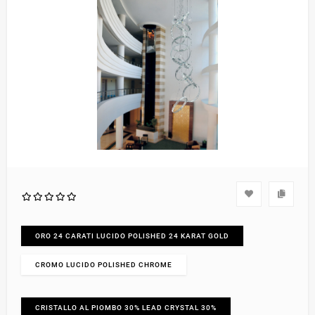
ORO 24 CARATI LUCIDO POLISHED 24 KARAT GOLD
CROMO LUCIDO POLISHED CHROME
CRISTALLO AL PIOMBO 30% LEAD CRYSTAL 30%