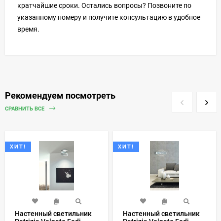
кратчайшие сроки. Остались вопросы? Позвоните по
указанному номеру и получите консультацию в удобное
время.
Рекомендуем посмотреть
СРАВНИТЬ ВСЕ
ХИТ!
ХИТ!
Настенный светильник
Настенный светильник