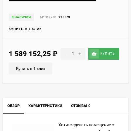
В НАЛИЧИИ
АРТИКУЛ:
9255/S
КУПИТЬ В 1 КЛИК
1 589 152,25
₽
-
+
КУПИТЬ
Купить в 1 клик
ОБЗОР
ХАРАКТЕРИСТИКИ
ОТЗЫВЫ
0
Хотите сделать помещение с