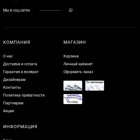
Мы в соц.сетях
КОМПАНИЯ
МАГАЗИН
О нас
Корзина
Доставка и оплата
Личный кабинет
Гарантия и возврат
Оформить заказ
Дизайнерам
Контакты
Политика приватности
Партнерам
Акции
ИНФОРМАЦИЯ