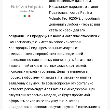
эксклюзивным дизайном?
Идеальным вариантом станет
Подвесная люстра Patrizia
Volpato Fedi 9255/S, способный
дополнить любой интерьер или
стать основой для его
создания. Вся продукция в нашем магазине относится к
ВИП-сегменту, т.е. имеет высокое качество и
благородный вид. Премиальные модели от
американских и европейских производителей
позволяют по-настоящему подчеркнуть богатство и
изысканный стиль в частных домах, коттеджей,
люксовых отелей и гостиниц. Цена не меняется в
процессе оформления заказа, т.е. заказчик платит
заявленную сумму. По всем вопросам относительно
каталога рекомендуем связаться с менеджером. При
отсутствии желаемой модели, не будет проблемой
оформить заказ на ее покупку, т.к. быстрая
авиадоставка позволит получить нужный светильник в