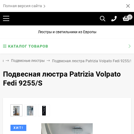
Полная версия сайта
0
Люстры и светильники из Европы
КАТАЛОГ ТОВАРОВ
ры
Подвесные люстры
Подвесная люстра Patrizia Volpato Fedi 9255/S
Подвесная люстра Patrizia Volpato
Fedi 9255/S
ХИТ!