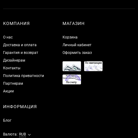
КОМПАНИЯ
МАГАЗИН
О нас
Корзина
Доставка и оплата
Личный кабинет
Гарантия и возврат
Оформить заказ
Дизайнерам
Контакты
Политика приватности
Партнерам
Акции
ИНФОРМАЦИЯ
Блог
Валюта:
RUB