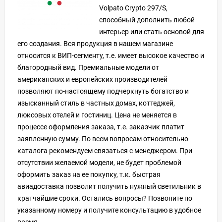
Volpato Crypto 297/S,
способный дополнить любой
интерьер или стать основой для
его создания. Вся продукция в нашем магазине
относится к ВИП-сегменту, т.е. имеет высокое качество и
благородный вид. Премиальные модели от
американских и европейских производителей
позволяют по-настоящему подчеркнуть богатство и
изысканный стиль в частных домах, коттеджей,
люксовых отелей и гостиниц. Цена не меняется в
процессе оформления заказа, т.е. заказчик платит
заявленную сумму. По всем вопросам относительно
каталога рекомендуем связаться с менеджером. При
отсутствии желаемой модели, не будет проблемой
оформить заказ на ее покупку, т.к. быстрая
авиадоставка позволит получить нужный светильник в
кратчайшие сроки. Остались вопросы? Позвоните по
указанному номеру и получите консультацию в удобное
время.