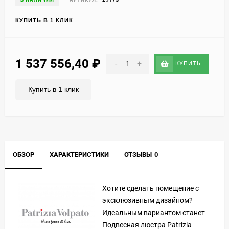
КУПИТЬ В 1 КЛИК
1 537 556,40
₽
-
+
КУПИТЬ
Купить в 1 клик
ОБЗОР
ХАРАКТЕРИСТИКИ
ОТЗЫВЫ
0
Хотите сделать помещение с
эксклюзивным дизайном?
Идеальным вариантом станет
Подвесная люстра Patrizia