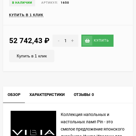
В НАЛИЧИИ
АРТИКУЛ:
1650
КУПИТЬ В 1 КЛИК
52 742,43
₽
-
+
КУПИТЬ
Купить в 1 клик
ОБЗОР
ХАРАКТЕРИСТИКИ
ОТЗЫВЫ
0
Коллекция напольных и
настольных ламп Pin - это
смелое предложение японского