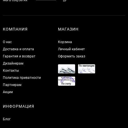
КОМПАНИЯ
МАГАЗИН
О нас
Корзина
Доставка и оплата
Личный кабинет
Гарантия и возврат
Оформить заказ
Дизайнерам
Контакты
Политика приватности
Партнерам
Акции
ИНФОРМАЦИЯ
Блог