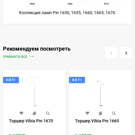
Коллекция ламп Pin 1650, 1655, 1660, 1665, 1670.
Рекомендуем посмотреть
СРАВНИТЬ ВСЕ
ХИТ!
ХИТ!
Торшер Vibia Pin 1670
Торшер Vibia Pin 1665