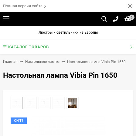
Полная версия сайта
0
Люстры и светильники из Европы
КАТАЛОГ ТОВАРОВ
Главная
Настольные лампы
Настольная лампа Vibia Pin 1650
Настольная лампа Vibia Pin 1650
ХИТ!