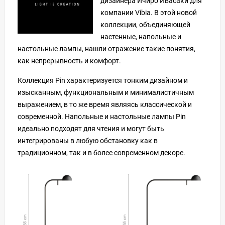
дизайнера Ичиро Ивасаки для
компании Vibia. В этой новой
коллекции, объединяющей
настенные, напольные и
настольные лампы, нашли отражение такие понятия,
как непрерывность и комфорт.
Коллекция Pin характеризуется тонким дизайном и
изысканным, функциональным и минималистичным
выражением, в то же время являясь классической и
современной. Напольные и настольные лампы Pin
идеально подходят для чтения и могут быть
интегрированы в любую обстановку как в
традиционном, так и в более современном декоре.