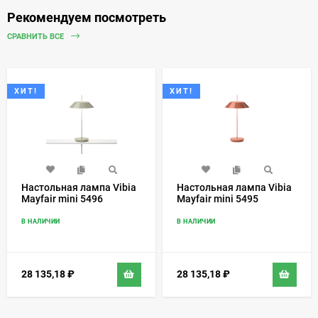
Рекомендуем посмотреть
СРАВНИТЬ ВСЕ
ХИТ!
ХИТ!
Настольная лампа Vibia
Настольная лампа Vibia
Mayfair mini 5496
Mayfair mini 5495
В НАЛИЧИИ
В НАЛИЧИИ
28 135,18
₽
28 135,18
₽