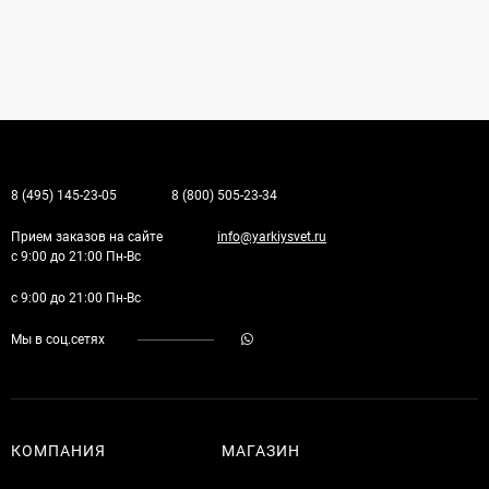
8 (495) 145-23-05
8 (800) 505-23-34
Прием заказов на сайте
info@yarkiysvet.ru
с 9:00 до 21:00 Пн-Вс
с 9:00 до 21:00 Пн-Вс
Мы в соц.сетях
КОМПАНИЯ
МАГАЗИН