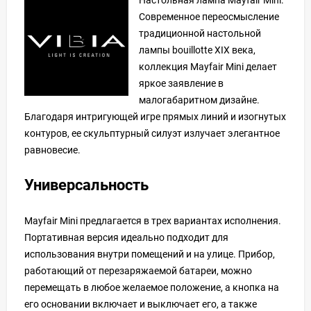
Современное переосмысление
традиционной настольной
лампы bouillotte XIX века,
коллекция Mayfair Mini делает
яркое заявление в
малогабаритном дизайне.
Благодаря интригующей игре прямых линий и изогнутых
контуров, ее скульптурный силуэт излучает элегантное
равновесие.
Универсальность
Mayfair Mini предлагается в трех вариантах исполнения.
Портативная версия идеально подходит для
использования внутри помещений и на улице. Прибор,
работающий от перезаряжаемой батареи, можно
перемещать в любое желаемое положение, а кнопка на
его основании включает и выключает его, а также