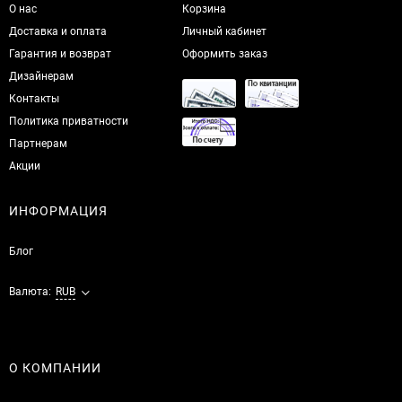
О нас
Корзина
Доставка и оплата
Личный кабинет
Гарантия и возврат
Оформить заказ
Дизайнерам
Контакты
Политика приватности
Партнерам
Акции
ИНФОРМАЦИЯ
Блог
Валюта:
RUB
О КОМПАНИИ