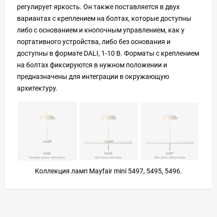
регулирует яркость. Он также поставляется в двух
вариантах с креплением на болтах, которые доступны
либо с основанием и кнопочным управлением, как у
портативного устройства, либо без основания и
доступны в формате DALI, 1-10 В. Форматы с креплением
на болтах фиксируются в нужном положении и
предназначены для интеграции в окружающую
архитектуру.
Коллекция ламп Mayfair mini 5497, 5495, 5496.