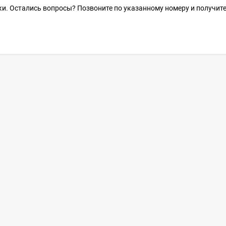
и. Остались вопросы? Позвоните по указанному номеру и получит