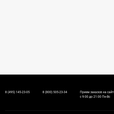
8 (495) 145-23-05
8 (800) 505-23-34
Прием заказов на сайт
с 9:00 до 21:00 Пн-Вс