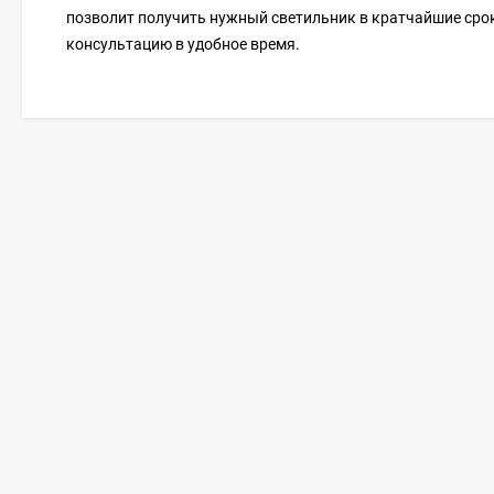
позволит получить нужный светильник в кратчайшие срок
консультацию в удобное время.