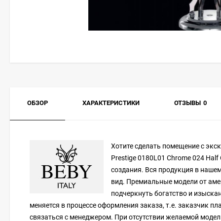
ОБЗОР
ХАРАКТЕРИСТИКИ
ОТЗЫВЫ
0
Хотите сделать помещение с эк
Prestige 0180L01 Chrome 024 Half
создания. Вся продукция в нашем
вид. Премиальные модели от аме
подчеркнуть богатство и изыскан
меняется в процессе оформления заказа, т.е. заказчик п
связаться с менеджером. При отсутствии желаемой модели