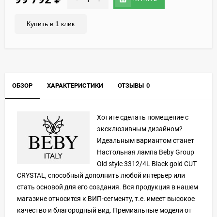
Купить в 1 клик
ОБЗОР
ХАРАКТЕРИСТИКИ
ОТЗЫВЫ
0
Хотите сделать помещение с
эксклюзивным дизайном?
Идеальным вариантом станет
Настольная лампа Beby Group
Old style 3312/4L Black gold CUT
CRYSTAL, способный дополнить любой интерьер или
стать основой для его создания. Вся продукция в нашем
магазине относится к ВИП-сегменту, т.е. имеет высокое
качество и благородный вид. Премиальные модели от