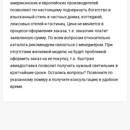
американских и европейских производителей
позволяют по-настоящему подчеркнуть богатство и
изысканный стиль в частных домах, коттеджей,
люксовых отелей и гостиниц. Цена не меняется в
процессе оформления заказа, т.е. заказчик платит
заявленную сумму. По всем вопросам относительно
каталога рекомендуем связаться с менеджером. При
отсутствии желаемой модели, не будет проблемой
оформить заказ на ее покупку, т.к. быстрая
авиадоставка позволит получить нужный светильник в
кратчайшие сроки. Остались вопросы? Позвоните по
указанному номеру и получите консультацию в удобное
время.