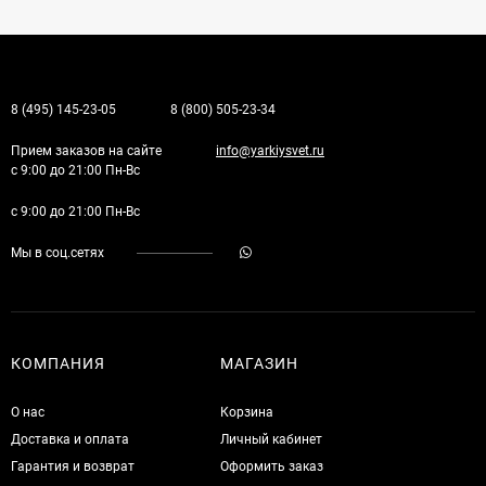
8 (495) 145-23-05
8 (800) 505-23-34
Прием заказов на сайте
info@yarkiysvet.ru
с 9:00 до 21:00 Пн-Вс
с 9:00 до 21:00 Пн-Вс
Мы в соц.сетях
КОМПАНИЯ
МАГАЗИН
О нас
Корзина
Доставка и оплата
Личный кабинет
Гарантия и возврат
Оформить заказ