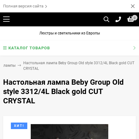
Полная версия сайта
0
Люстры и светильники из Европы
КАТАЛОГ ТОВАРОВ
Настольная лампа Beby Group Old style 3312/4L Black gold CUT
ые лампы
CRYSTAL
Настольная лампа Beby Group Old
style 3312/4L Black gold CUT
CRYSTAL
ХИТ!