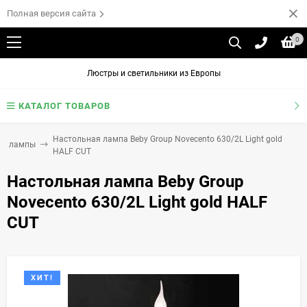
Полная версия сайта
0
Люстры и светильники из Европы
КАТАЛОГ ТОВАРОВ
Настольная лампа Beby Group Novecento 630/2L Light gold
ые лампы
HALF CUT
Настольная лампа Beby Group
Novecento 630/2L Light gold HALF
CUT
ХИТ!