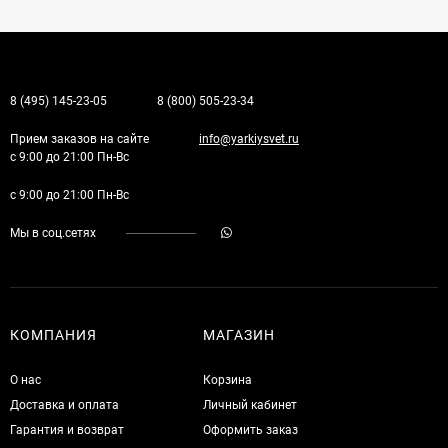
8 (495) 145-23-05
8 (800) 505-23-34
Прием заказов на сайте
info@yarkiysvet.ru
с 9:00 до 21:00 Пн-Вс
с 9:00 до 21:00 Пн-Вс
Мы в соц.сетях
КОМПАНИЯ
МАГАЗИН
О нас
Корзина
Доставка и оплата
Личный кабинет
Гарантия и возврат
Оформить заказ