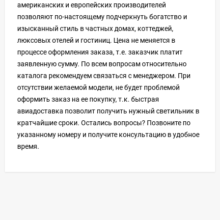
американских и европейских производителей
позволяют по-настоящему подчеркнуть богатство и
изысканный стиль в частных домах, коттеджей,
люксовых отелей и гостиниц. Цена не меняется в
процессе оформления заказа, т.е. заказчик платит
заявленную сумму. По всем вопросам относительно
каталога рекомендуем связаться с менеджером. При
отсутствии желаемой модели, не будет проблемой
оформить заказ на ее покупку, т.к. быстрая
авиадоставка позволит получить нужный светильник в
кратчайшие сроки. Остались вопросы? Позвоните по
указанному номеру и получите консультацию в удобное
время.