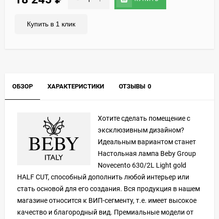
Купить в 1 клик
ОБЗОР
ХАРАКТЕРИСТИКИ
ОТЗЫВЫ
0
Хотите сделать помещение с
эксклюзивным дизайном?
Идеальным вариантом станет
Настольная лампа Beby Group
Novecento 630/2L Light gold
HALF CUT, способный дополнить любой интерьер или
стать основой для его создания. Вся продукция в нашем
магазине относится к ВИП-сегменту, т.е. имеет высокое
качество и благородный вид. Премиальные модели от