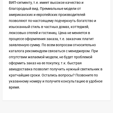
ВИП-сегменту, т.е. имеет высокое качество и
благородный вид. Премиальные модели от
американских и европейских производителей
позволяют по-настоящему подчеркнуть богатство и
изысканный стиль в частных домах, коттеджей,
люксовых отелей и гостиниц. Цена не меняется в
процессе оформления заказа, т.е. заказчик платит
заявленную сумму. По всем вопросам относительно
каталога рекомендуем связаться с менеджером. При
отсутствии желаемой модели, не будет проблемой
оформить заказ на ее покупку, т.к. быстрая
авиадоставка позволит получить нужный светильник в
кратчайшие сроки. Остались вопросы? Позвоните по
указанному номеру и получите консультацию в удобное
время.