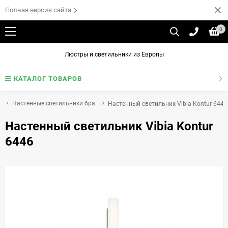
Полная версия сайта
0
Люстры и светильники из Европы
КАТАЛОГ ТОВАРОВ
Настенные светильники бра
Настенный светильник Vibia Kontur 6446
Настенный светильник Vibia Kontur
6446