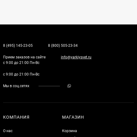
8 (495) 145-23-05
8 (800) 505-23-34
Прием заказов на сайте
info@yarkiysvet.ru
с 9:00 до 21:00 Пн-Вс
с 9:00 до 21:00 Пн-Вс
Мы в соц.сетях
КОМПАНИЯ
МАГАЗИН
О нас
Корзина