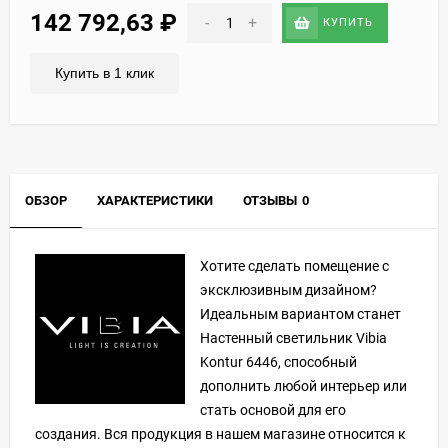
142 792,63
₽
-
+
КУПИТЬ
Купить в 1 клик
ОБЗОР
ХАРАКТЕРИСТИКИ
ОТЗЫВЫ
0
Хотите сделать помещение с
эксклюзивным дизайном?
Идеальным вариантом станет
Настенный светильник Vibia
Kontur 6446, способный
дополнить любой интерьер или
стать основой для его
создания. Вся продукция в нашем магазине относится к