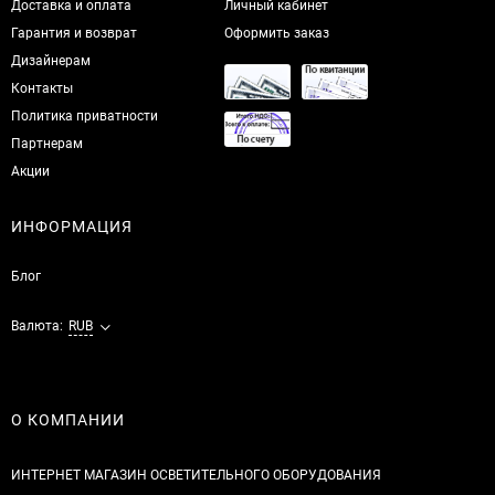
Доставка и оплата
Личный кабинет
Гарантия и возврат
Оформить заказ
Дизайнерам
Контакты
Политика приватности
Партнерам
Акции
ИНФОРМАЦИЯ
Блог
Валюта:
RUB
О КОМПАНИИ
ИНТЕРНЕТ МАГАЗИН ОСВЕТИТЕЛЬНОГО ОБОРУДОВАНИЯ