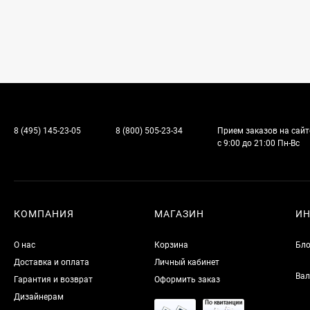
8 (495) 145-23-05
8 (800) 505-23-34
Прием заказов на сайт
с 9:00 до 21:00 Пн-Вс
КОМПАНИЯ
МАГАЗИН
И
О нас
Корзина
Бло
Доставка и оплата
Личный кабинет
Вал
Гарантия и возврат
Оформить заказ
Дизайнерам