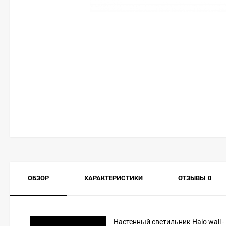
ОБЗОР
ХАРАКТЕРИСТИКИ
ОТЗЫВЫ
0
Настенный светильник Halo wall -