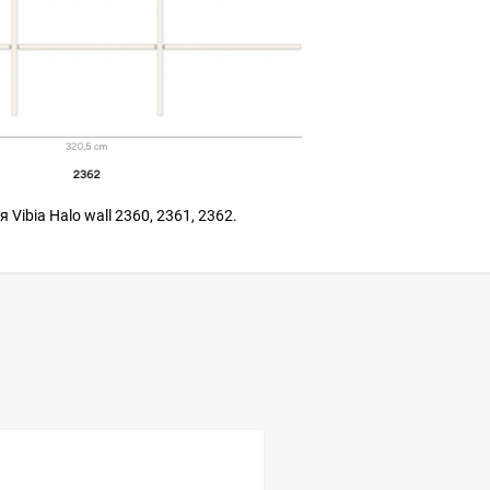
 Vibia Halo wall 2360, 2361, 2362.