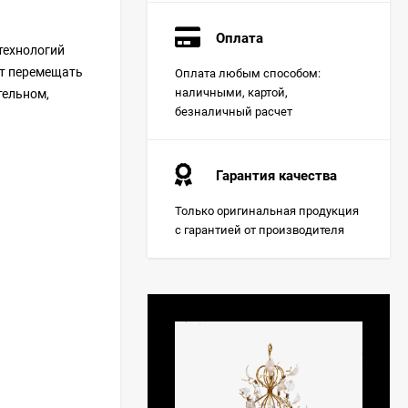
Оплата
технологий
ет перемещать
Оплата любым способом:
наличными, картой,
тельном,
безналичный расчет
Гарантия качества
Только оригинальная продукция
с гарантией от производителя