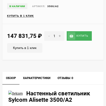
В НАЛИЧИИ
АРТИКУЛ:
3500/A2
КУПИТЬ В 1 КЛИК
147 831,75
₽
-
+
КУПИТЬ
Купить в 1 клик
ОБЗОР
ХАРАКТЕРИСТИКИ
ОТЗЫВЫ
0
Настенный светильник
Sylcom Alisette 3500/A2