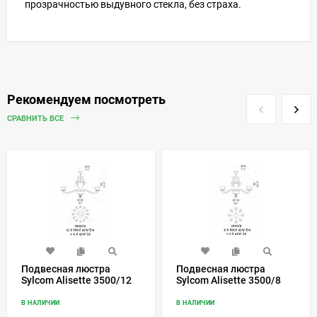
прозрачностью выдувного стекла, без страха.
Рекомендуем посмотреть
СРАВНИТЬ ВСЕ
Подвесная люстра
Подвесная люстра
Sylcom Alisette 3500/12
Sylcom Alisette 3500/8
В НАЛИЧИИ
В НАЛИЧИИ