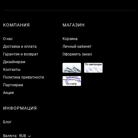
КОМПАНИЯ
МАГАЗИН
О нас
Корзина
Доставка и оплата
Личный кабинет
Гарантия и возврат
Оформить заказ
Дизайнерам
Контакты
Политика приватности
Партнерам
Акции
ИНФОРМАЦИЯ
Блог
Валюта:
RUB