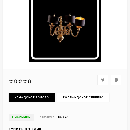
КАНАДСКОЕ ЗОЛОТО
ГОЛЛАНДСКОЕ СЕРЕБРО
В НАЛИЧИИ
АРТИКУЛ:
PA 861
КУПИТЬ В 1 КЛИК