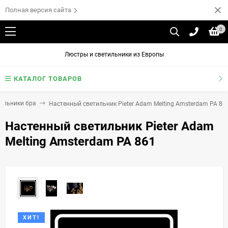
Полная версия сайта
0
Люстры и светильники из Европы
КАТАЛОГ ТОВАРОВ
ильники бра
Настенный светильник Pieter Adam Melting Amsterdam PA 86
Настенный светильник Pieter Adam
Melting Amsterdam PA 861
ХИТ!