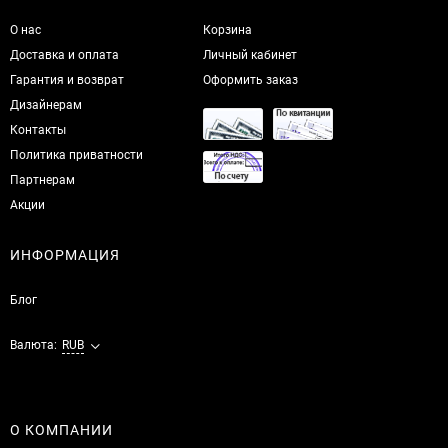
О нас
Корзина
Доставка и оплата
Личный кабинет
Гарантия и возврат
Оформить заказ
Дизайнерам
Контакты
Политика приватности
Партнерам
Акции
ИНФОРМАЦИЯ
Блог
Валюта:
RUB
О КОМПАНИИ