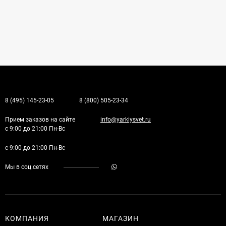
8 (495) 145-23-05
8 (800) 505-23-34
Прием заказов на сайте
info@yarkiysvet.ru
с 9:00 до 21:00 Пн-Вс
с 9:00 до 21:00 Пн-Вс
Мы в соц.сетях
КОМПАНИЯ
МАГАЗИН