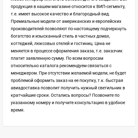
продукция в нашем магазине относится к ВИП-сегменту,
т.е. имеет высокое качество и благородный вид.
Премиальные модели от американских и европейских
производителей позволяют по-настоящему подчеркнуть
богатство и изысканный стиль в частных домах,
коттеджей, люксовых отелей и гостиниц. Цена не
меняется в процессе оформления заказа, т.е. заказчик
платит заявленную сумму. По всем вопросам
относительно каталога рекомендуем связаться с
менеджером. При отсутствии желаемой модели, не будет
проблемой оформить заказ на ее покупку, т.к. быстрая
авиадоставка позволит получить нужный светильник в
кратчайшие сроки. Остались вопросы? Позвоните по
указанному номеру и получите консультацию в удобное
время.