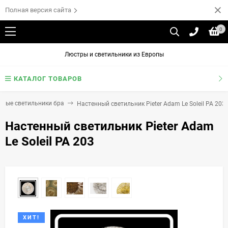
Полная версия сайта
0
Люстры и светильники из Европы
КАТАЛОГ ТОВАРОВ
нные светильники бра
Настенный светильник Pieter Adam Le Soleil PA 203
Настенный светильник Pieter Adam
Le Soleil PA 203
ХИТ!