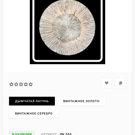
ДЫМЧАТАЯ ЛАТУНЬ
ВИНТАЖНОЕ ЗОЛОТО
ВИНТАЖНОЕ СЕРЕБРО
В НАЛИЧИИ
АРТИКУЛ:
PA 203