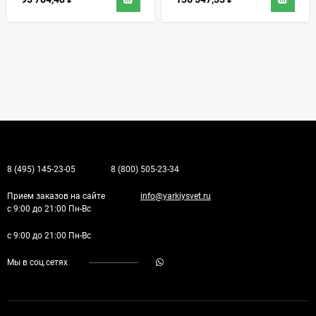
8 (495) 145-23-05
8 (800) 505-23-34
Прием заказов на сайте
info@yarkiysvet.ru
с 9:00 до 21:00 Пн-Вс
с 9:00 до 21:00 Пн-Вс
Мы в соц.сетях