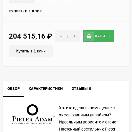
КУПИТЬ В 1 КЛИК
204 515,16
₽
-
+
КУПИТЬ
Купить в 1 клик
ОБЗОР
ХАРАКТЕРИСТИКИ
ОТЗЫВЫ
0
Хотите сделать помещение с
эксклюзивным дизайном?
Идеальным вариантом станет
Настенный светильник Pieter