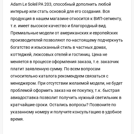
Adam Le Soleil PA 203, способный дополнить любой
интерьер или стать основой для его создания. Вся
продукция в нашем магазине относится к ВИП-сегменту,
т.е. имеет высокое качество и благородный вид.
Премиальные модели от американских и европейских
производителей позволяют по-настоящему подчеркнуть
богатство и изысканный стиль в частных домах,
коттеджей, люксовых отелей и гостиниц. Цена не
меняется в процессе оформления заказа, т.е. заказчик
платит заявленную сумму. По всем вопросам
относительно каталога рекомендуем связаться с
менеджером. При отсутствии желаемой модели, не будет
проблемой оформить заказ на ее покупку, т.к. быстрая
авиадоставка позволит получить нужный светильник в
кратчайшие сроки. Остались вопросы? Позвоните по
указанному номеру и получите консультацию в удобное
время.