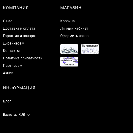
КОМПАНИЯ
МАГАЗИН
О нас
Корзина
Доставка и оплата
Личный кабинет
Гарантия и возврат
Оформить заказ
Дизайнерам
Контакты
Политика приватности
Партнерам
Акции
ИНФОРМАЦИЯ
Блог
Валюта:
RUB