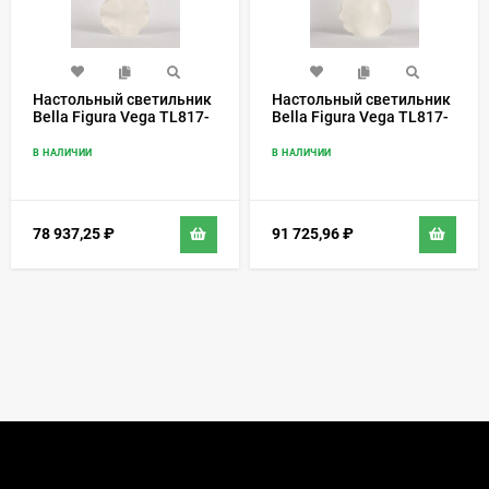
Настольный светильник
Настольный светильник
Bella Figura Vega TL817-
Bella Figura Vega TL817-
SM
LA
В НАЛИЧИИ
В НАЛИЧИИ
78 937,25
₽
91 725,96
₽