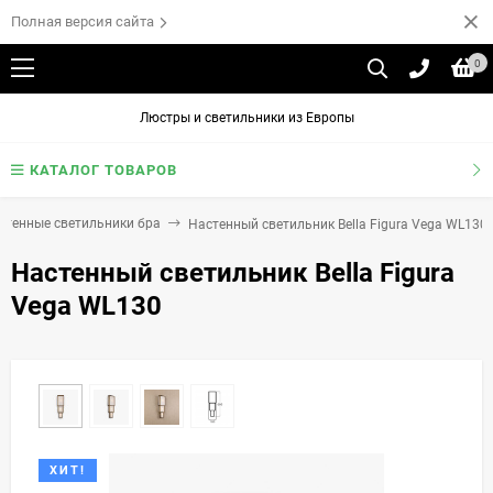
Полная версия сайта
0
Люстры и светильники из Европы
КАТАЛОГ ТОВАРОВ
стенные светильники бра
Настенный светильник Bella Figura Vega WL130
Настенный светильник Bella Figura
Vega WL130
ХИТ!