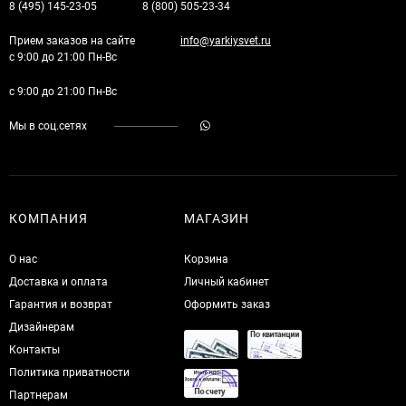
8 (495) 145-23-05
8 (800) 505-23-34
Прием заказов на сайте
info@yarkiysvet.ru
с 9:00 до 21:00 Пн-Вс
с 9:00 до 21:00 Пн-Вс
Мы в соц.сетях
КОМПАНИЯ
МАГАЗИН
О нас
Корзина
Доставка и оплата
Личный кабинет
Гарантия и возврат
Оформить заказ
Дизайнерам
Контакты
Политика приватности
Партнерам