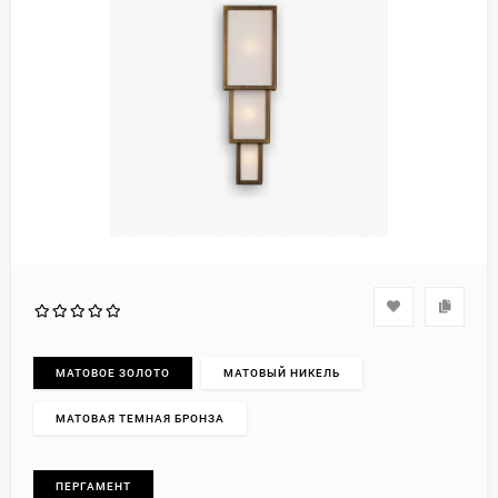
МАТОВОЕ ЗОЛОТО
МАТОВЫЙ НИКЕЛЬ
МАТОВАЯ ТЕМНАЯ БРОНЗА
ПЕРГАМЕНТ