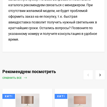
каталога рекомендуем связаться с менеджером. При
отсутствии желаемой модели, не будет проблемой
оформить заказ на ее покупку, т.к. быстрая
авиадоставка позволит получить нужный светильник в
кратчайшие сроки. Остались вопросы? Позвоните по
указанному номеру и получите консультацию в удобное
время.
Рекомендуем посмотреть
СРАВНИТЬ ВСЕ
ХИТ!
ХИТ!