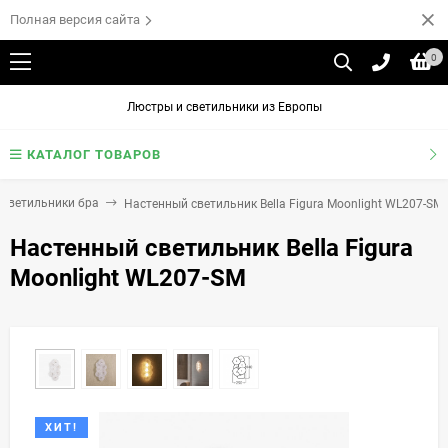
Полная версия сайта
0
Люстры и светильники из Европы
КАТАЛОГ ТОВАРОВ
 светильники бра
Настенный светильник Bella Figura Moonlight WL207-SM
Настенный светильник Bella Figura
Moonlight WL207-SM
ХИТ!