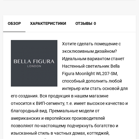
ОБЗОР
ХАРАКТЕРИСТИКИ
ОТЗЫВЫ
0
Хотите сделать помещение с
эксклюзивным дизайном?
Идеальным вариантом станет
Настенный светильник Bella
Figura Moonlight WL207-SM,
способный дополнить любой
интерьер или стать основой для
его создания. Вся продукция в нашем магазине
относится к ВИП-сегменту, т.е. имеет высокое качество и
благородный вид. Премиальные модели от
американских и европейских производителей
позволяют по-настоящему подчеркнуть богатство и
изысканный стиль в частных домах, коттеджей,