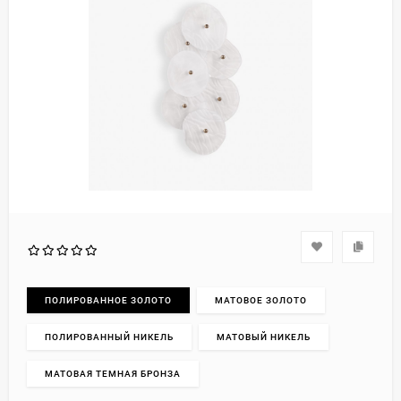
ПОЛИРОВАННОЕ ЗОЛОТО
МАТОВОЕ ЗОЛОТО
ПОЛИРОВАННЫЙ НИКЕЛЬ
МАТОВЫЙ НИКЕЛЬ
МАТОВАЯ ТЕМНАЯ БРОНЗА