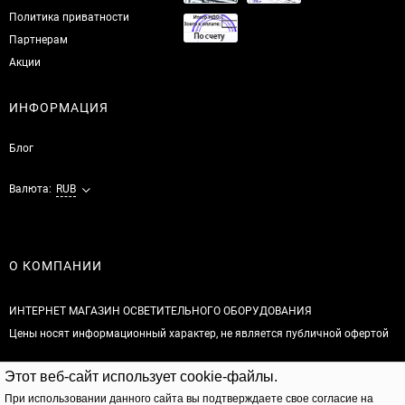
Политика приватности
Партнерам
Акции
ИНФОРМАЦИЯ
Блог
Валюта:
RUB
О КОМПАНИИ
ИНТЕРНЕТ МАГАЗИН ОСВЕТИТЕЛЬНОГО ОБОРУДОВАНИЯ
Цены носят информационный характер, не является публичной офертой
© 2026
Этот веб-сайт использует cookie-файлы.
Полная версия сайта
При использовании данного сайта вы подтверждаете свое согласие на