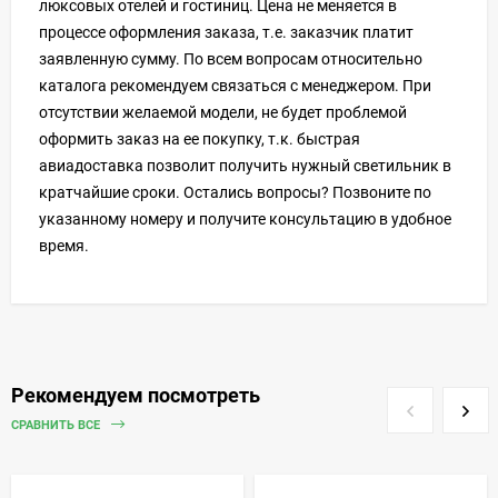
люксовых отелей и гостиниц. Цена не меняется в
процессе оформления заказа, т.е. заказчик платит
заявленную сумму. По всем вопросам относительно
каталога рекомендуем связаться с менеджером. При
отсутствии желаемой модели, не будет проблемой
оформить заказ на ее покупку, т.к. быстрая
авиадоставка позволит получить нужный светильник в
кратчайшие сроки. Остались вопросы? Позвоните по
указанному номеру и получите консультацию в удобное
время.
Рекомендуем посмотреть
СРАВНИТЬ ВСЕ