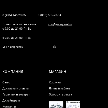
8 (495) 145-23-05
8 (800) 505-23-34
Прием заказов на сайте
info@yarkiysvet.ru
с 9:00 до 21:00 Пн-Вс
с 9:00 до 21:00 Пн-Вс
Мы в соц.сетях
КОМПАНИЯ
МАГАЗИН
О нас
Корзина
Доставка и оплата
Личный кабинет
Гарантия и возврат
Оформить заказ
Дизайнерам
Контакты