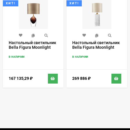
ХИТ!
ХИТ!
Настольный светильник
Настольный светильник
Bella Figura Moonlight
Bella Figura Moonlight
TL663
TL208
В НАЛИЧИИ
В НАЛИЧИИ
167 135,29
₽
269 886
₽