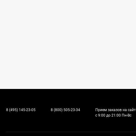
8 (495) 145-23-05
8 (800) 505-23-34
Прием заказов на сайт
с 9:00 до 21:00 Пн-Вс