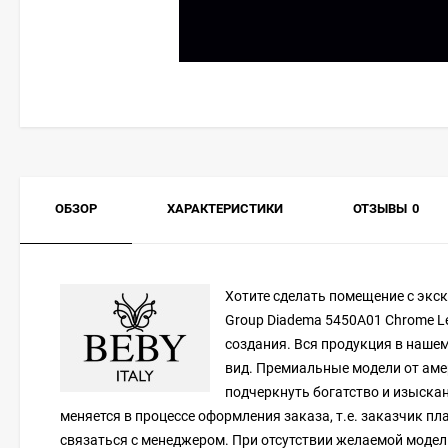
ОБЗОР
ХАРАКТЕРИСТИКИ
ОТЗЫВЫ
0
Хотите сделать помещение с эк
Group Diadema 5450A01 Chrome Le
создания. Вся продукция в нашем
вид. Премиальные модели от аме
подчеркнуть богатство и изыскан
меняется в процессе оформления заказа, т.е. заказчик п
связаться с менеджером. При отсутствии желаемой модели