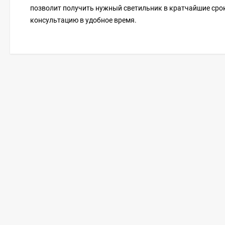
позволит получить нужный светильник в кратчайшие срок
консультацию в удобное время.