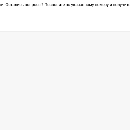
и. Остались вопросы? Позвоните по указанному номеру и получит