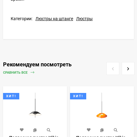
Категории:
Люстры на штанге
Люстры
Рекомендуем посмотреть
СРАВНИТЬ ВСЕ
ХИТ!
ХИТ!