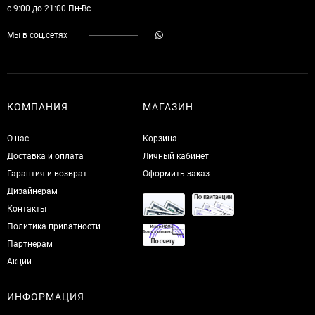
с 9:00 до 21:00 Пн-Вс
Мы в соц.сетях
КОМПАНИЯ
МАГАЗИН
О нас
Корзина
Доставка и оплата
Личный кабинет
Гарантия и возврат
Оформить заказ
Дизайнерам
Контакты
Политика приватности
Партнерам
Акции
ИНФОРМАЦИЯ