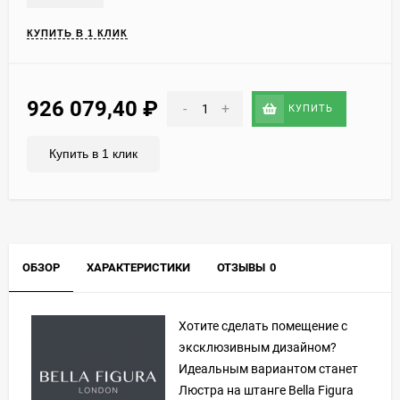
КУПИТЬ В 1 КЛИК
926 079,40
₽
-
+
КУПИТЬ
Купить в 1 клик
ОБЗОР
ХАРАКТЕРИСТИКИ
ОТЗЫВЫ
0
Хотите сделать помещение с
эксклюзивным дизайном?
Идеальным вариантом станет
Люстра на штанге Bella Figura