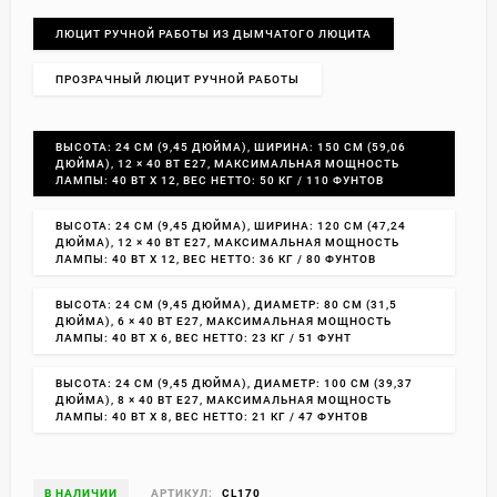
ЛЮЦИТ РУЧНОЙ РАБОТЫ ИЗ ДЫМЧАТОГО ЛЮЦИТА
ПРОЗРАЧНЫЙ ЛЮЦИТ РУЧНОЙ РАБОТЫ
ВЫСОТА: 24 СМ (9,45 ДЮЙМА), ШИРИНА: 150 СМ (59,06
ДЮЙМА), 12 × 40 ВТ E27, МАКСИМАЛЬНАЯ МОЩНОСТЬ
ЛАМПЫ: 40 ВТ X 12, ВЕС НЕТТО: 50 КГ / 110 ФУНТОВ
ВЫСОТА: 24 СМ (9,45 ДЮЙМА), ШИРИНА: 120 СМ (47,24
ДЮЙМА), 12 × 40 ВТ E27, МАКСИМАЛЬНАЯ МОЩНОСТЬ
ЛАМПЫ: 40 ВТ X 12, ВЕС НЕТТО: 36 КГ / 80 ФУНТОВ
ВЫСОТА: 24 СМ (9,45 ДЮЙМА), ДИАМЕТР: 80 СМ (31,5
ДЮЙМА), 6 × 40 ВТ E27, МАКСИМАЛЬНАЯ МОЩНОСТЬ
ЛАМПЫ: 40 ВТ X 6, ВЕС НЕТТО: 23 КГ / 51 ФУНТ
ВЫСОТА: 24 СМ (9,45 ДЮЙМА), ДИАМЕТР: 100 СМ (39,37
ДЮЙМА), 8 × 40 ВТ E27, МАКСИМАЛЬНАЯ МОЩНОСТЬ
ЛАМПЫ: 40 ВТ X 8, ВЕС НЕТТО: 21 КГ / 47 ФУНТОВ
В НАЛИЧИИ
АРТИКУЛ:
CL170