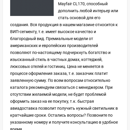
Mayfair CL170, способный
дополнить любой интерьер или
стать основой для его
создания. Вся продукция в нашем магазине относится к
ВИП-сегменту, т.е. имеет высокое качество и
благородный вид. Премиальные модели от
американских и европейских производителей
позволяют по-настоящему подчеркнуть богатство и
изысканный стиль в частных домах, коттеджей,
люксовых отелей и гостиниц. Цена не меняется в
процессе оформления заказа, т.е. заказчик платит
заявленную сумму. По всем вопросам относительно
каталога рекомендуем связаться с менеджером. При
отсутствии желаемой модели, не будет проблемой
оформить заказ на ее покупку, т.к. быстрая
авиадоставка позволит получить нужный светильник в
кратчайшие сроки. Остались вопросы? Позвоните по
указанному номеру и получите консультацию в удобное
время.