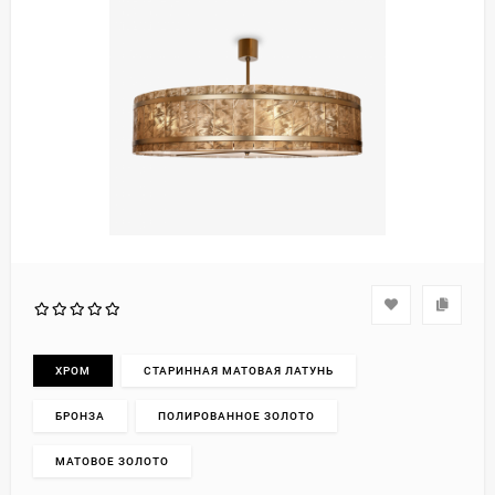
ХРОМ
СТАРИННАЯ МАТОВАЯ ЛАТУНЬ
БРОНЗА
ПОЛИРОВАННОЕ ЗОЛОТО
МАТОВОЕ ЗОЛОТО